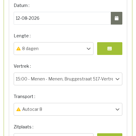
Datum :
Lengte :
8 dagen
Vertrek :
15:00 -
Menen - Menen, Bruggestraat 517-Vertrekhal
Transport :
Autocar 8
Zitplaats :