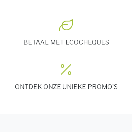
BETAAL MET ECOCHEQUES
ONTDEK ONZE UNIEKE PROMO'S