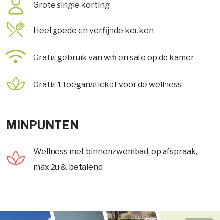
Grote single korting
Heel goede en verfijnde keuken
Gratis gebruik van wifi en safe op de kamer
Gratis 1 toegansticket voor de wellness
MINPUNTEN
Wellness met binnenzwembad, op afspraak,
max 2u & betalend