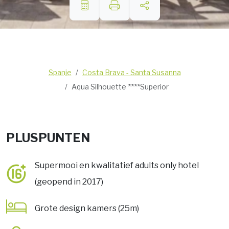
Spanje
Costa Brava - Santa Susanna
Aqua Silhouette ****Superior
PLUSPUNTEN
Supermooi en kwalitatief adults only hotel
(geopend in 2017)
Grote design kamers (25m)