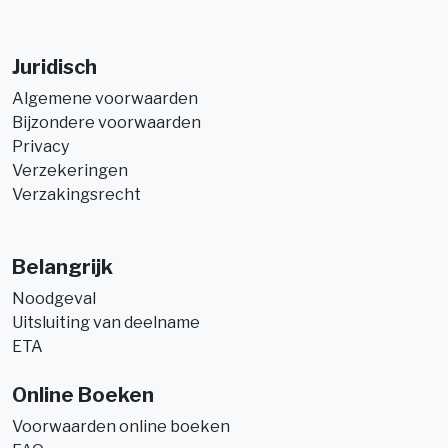
Juridisch
Algemene voorwaarden
Bijzondere voorwaarden
Privacy
Verzekeringen
Verzakingsrecht
Belangrijk
Noodgeval
Uitsluiting van deelname
ETA
Online Boeken
Voorwaarden online boeken