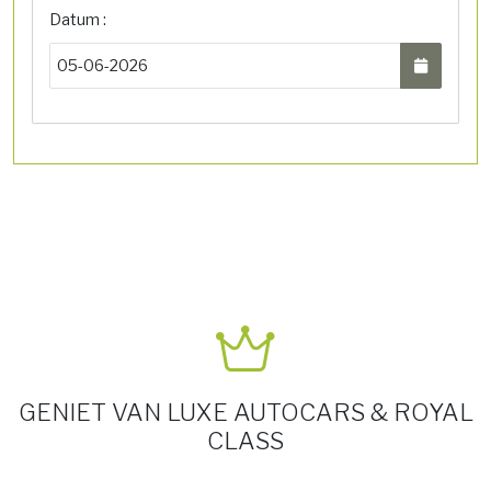
Datum :
GENIET VAN LUXE AUTOCARS & ROYAL
CLASS