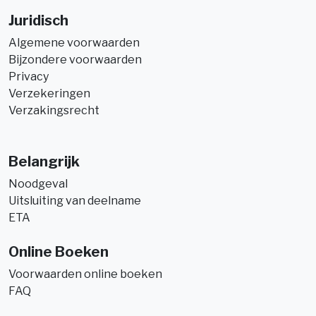
Juridisch
Algemene voorwaarden
Bijzondere voorwaarden
Privacy
Verzekeringen
Verzakingsrecht
Belangrijk
Noodgeval
Uitsluiting van deelname
ETA
Online Boeken
Voorwaarden online boeken
FAQ