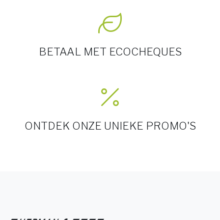
BETAAL MET ECOCHEQUES
ONTDEK ONZE UNIEKE PROMO'S