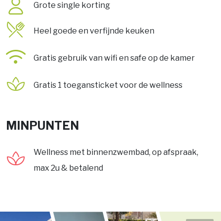
Grote single korting
Heel goede en verfijnde keuken
Gratis gebruik van wifi en safe op de kamer
Gratis 1 toegansticket voor de wellness
MINPUNTEN
Wellness met binnenzwembad, op afspraak,
max 2u & betalend