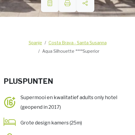
Spanje
Costa Brava - Santa Susanna
Aqua Silhouette ****Superior
PLUSPUNTEN
Supermooi en kwalitatief adults only hotel
(geopend in 2017)
Grote design kamers (25m)