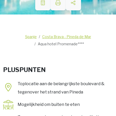
Spanje
Costa Brava - Pineda de Mar
Aqua hotel Promenade****
PLUSPUNTEN
Toplocatie aan de belangrijkste boulevard &
tegenover het strand van Pineda
Mogelijkheid om buiten te eten