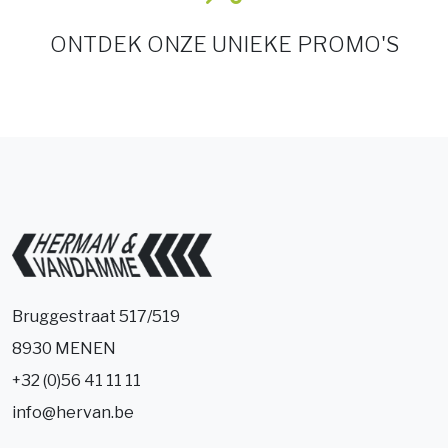
ONTDEK ONZE UNIEKE PROMO'S
Bruggestraat 517/519
8930 MENEN
+32 (0)56 41 11 11
info@hervan.be