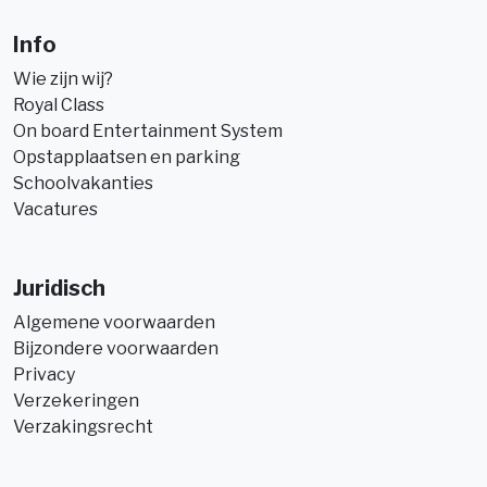
Info
Wie zijn wij?
Royal Class
On board Entertainment System
Opstapplaatsen en parking
Schoolvakanties
Vacatures
Juridisch
Algemene voorwaarden
Bijzondere voorwaarden
Privacy
Verzekeringen
Verzakingsrecht