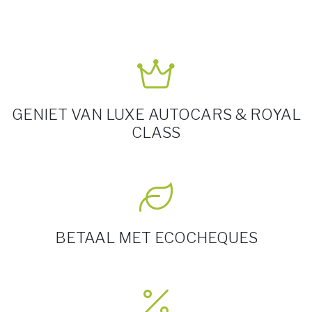
GENIET VAN LUXE AUTOCARS & ROYAL
CLASS
BETAAL MET ECOCHEQUES