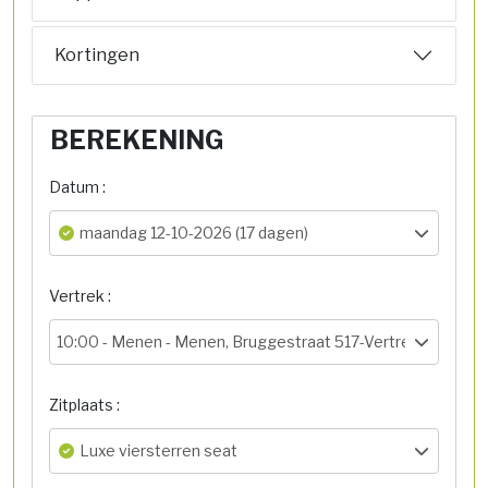
Kortingen
BEREKENING
Datum :
maandag 12-10-2026 (17 dagen)
Vertrek :
10:00 -
Menen - Menen, Bruggestraat 517-Vertrekhal
Zitplaats :
Luxe viersterren seat