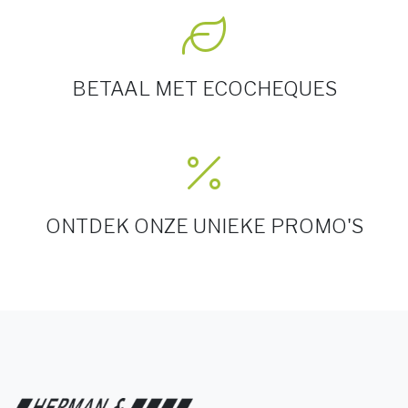
BETAAL MET ECOCHEQUES
ONTDEK ONZE UNIEKE PROMO'S