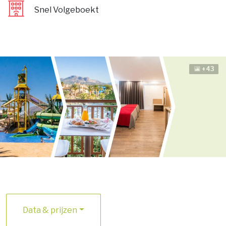
Snel Volgeboekt
+43
Data & prijzen