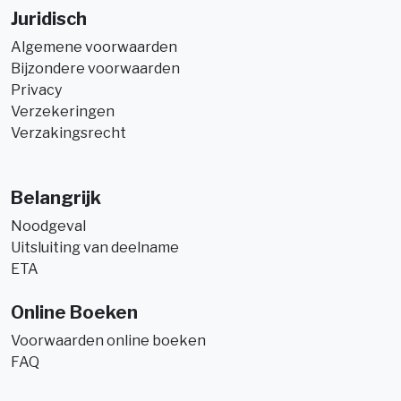
Juridisch
Algemene voorwaarden
Bijzondere voorwaarden
Privacy
Verzekeringen
Verzakingsrecht
Belangrijk
Noodgeval
Uitsluiting van deelname
ETA
Online Boeken
Voorwaarden online boeken
FAQ