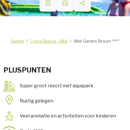
Spanje
Costa Blanca - Albir
Albir Garden Resort ****
PLUSPUNTEN
Super groot resort met aquapark
Rustig gelegen
Veel animatie en activiteiten voor kinderen