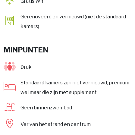
Gratis Wifi
Gerenoveerd en vernieuwd (niet de standaard
kamers)
MINPUNTEN
Druk
Standaard kamers zijn niet vernieuwd, premium
wel maar die zijn met supplement
Geen binnenzwembad
Ver van het strand en centrum