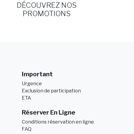
DÉCOUVREZ NOS
PROMOTIONS
Important
Urgence
Exclusion de participation
ETA
Réserver En Ligne
Conditions réservation en ligne
FAQ