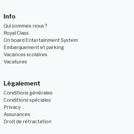
Info
Qui sommes-nous ?
Royal Class
On board Entertainment System
Embarquement et parking
Vacances scolaires
Vacatures
Légalement
Conditions générales
Conditions spéciales
Privacy
Assurances
Droit de rétractation