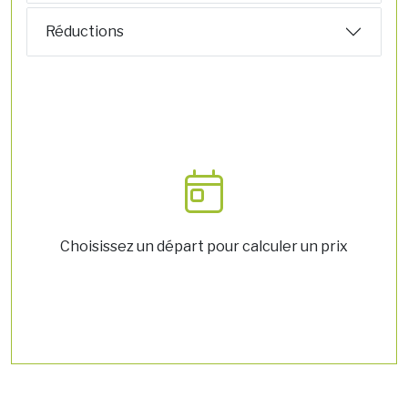
Réductions
Choisissez un départ pour calculer un prix