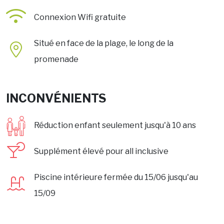
Connexion Wifi gratuite
Situé en face de la plage, le long de la
promenade
INCONVÉNIENTS
Réduction enfant seulement jusqu'à 10 ans
Supplément élevé pour all inclusive
Piscine intérieure fermée du 15/06 jusqu'au
15/09