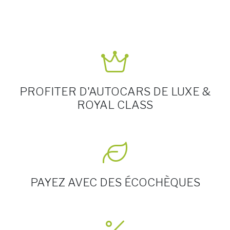
PROFITER D'AUTOCARS DE LUXE &
ROYAL CLASS
PAYEZ AVEC DES ÉCOCHÈQUES