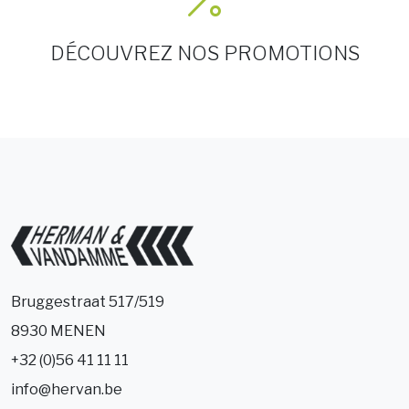
DÉCOUVREZ NOS PROMOTIONS
Bruggestraat 517/519
8930 MENEN
+32 (0)56 41 11 11
info@hervan.be