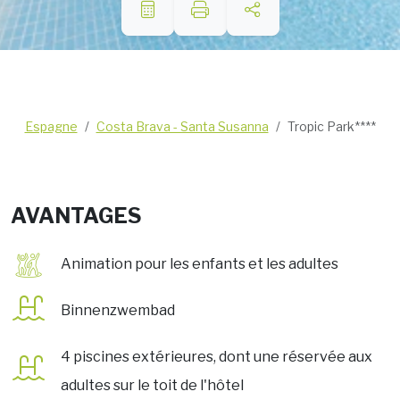
Espagne
Costa Brava - Santa Susanna
Tropic Park****
AVANTAGES
Animation pour les enfants et les adultes
Binnenzwembad
4 piscines extérieures, dont une réservée aux
adultes sur le toit de l'hôtel