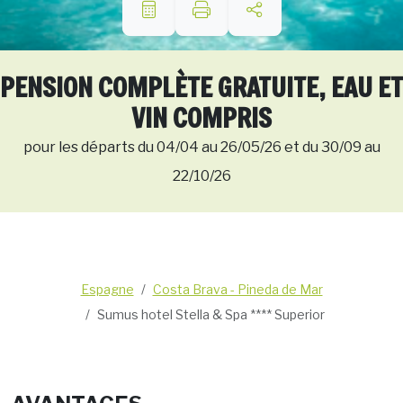
PENSION COMPLÈTE GRATUITE, EAU ET
VIN COMPRIS
pour les départs du 04/04 au 26/05/26 et du 30/09 au
22/10/26
Espagne
Costa Brava - Pineda de Mar
Sumus hotel Stella & Spa **** Superior