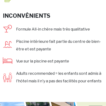
INCONVÉNIENTS
Formule All-in chère mais très qualitative
Piscine intérieure fait partie du centre de bien-
être et est payante
Vue sur la piscine est payante
Adults recommended = les enfants sont admis à
l'hôtel mais il n'y a pas des facilités pour enfants