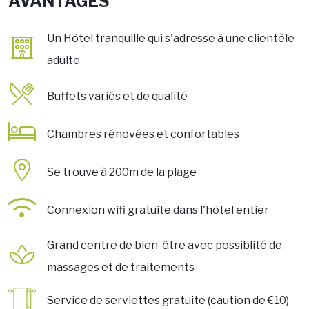
AVANTAGES
Un Hôtel tranquille qui s'adresse à une clientèle
adulte
Buffets variés et de qualité
Chambres rénovées et confortables
Se trouve à 200m de la plage
Connexion wifi gratuite dans l'hôtel entier
Grand centre de bien-être avec possiblité de
massages et de traitements
Service de serviettes gratuite (caution de €10)