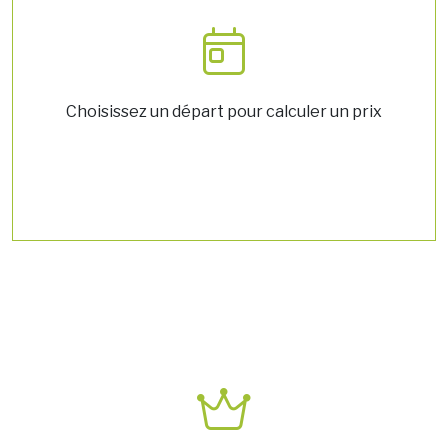
Choisissez un départ pour calculer un prix