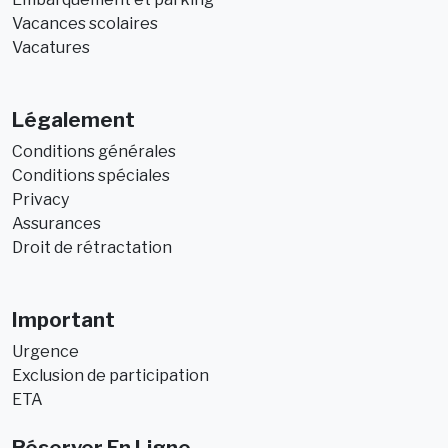
Vacances scolaires
Vacatures
Légalement
Conditions générales
Conditions spéciales
Privacy
Assurances
Droit de rétractation
Important
Urgence
Exclusion de participation
ETA