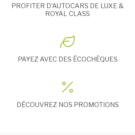
PROFITER D'AUTOCARS DE LUXE &
ROYAL CLASS
PAYEZ AVEC DES ÉCOCHÈQUES
DÉCOUVREZ NOS PROMOTIONS