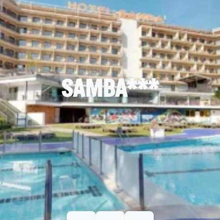
SAMBA***