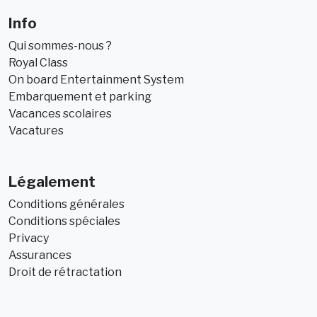
Info
Qui sommes-nous ?
Royal Class
On board Entertainment System
Embarquement et parking
Vacances scolaires
Vacatures
Légalement
Conditions générales
Conditions spéciales
Privacy
Assurances
Droit de rétractation