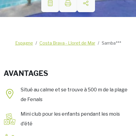
Espagne
Costa Brava - Lloret de Mar
Samba***
AVANTAGES
Situé au calme et se trouve à 500 m de la plage
de Fenals
Mini club pour les enfants pendant les mois
d'été