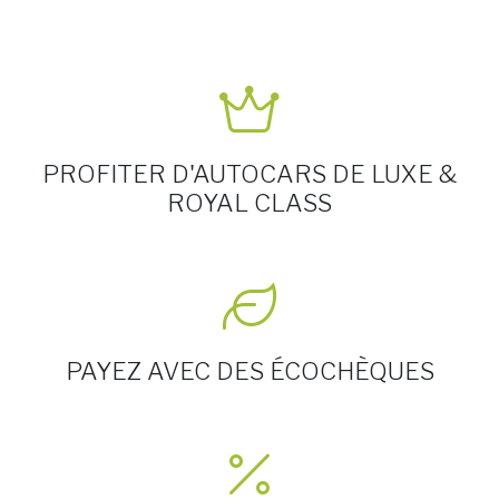
PROFITER D'AUTOCARS DE LUXE &
ROYAL CLASS
PAYEZ AVEC DES ÉCOCHÈQUES