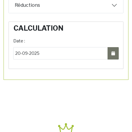
Réductions
CALCULATION
Date :