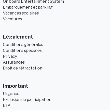
On board Entertainment System
Embarquement et parking
Vacances scolaires
Vacatures
Légalement
Conditions générales
Conditions spéciales
Privacy
Assurances
Droit de rétractation
Important
Urgence
Exclusion de participation
ETA