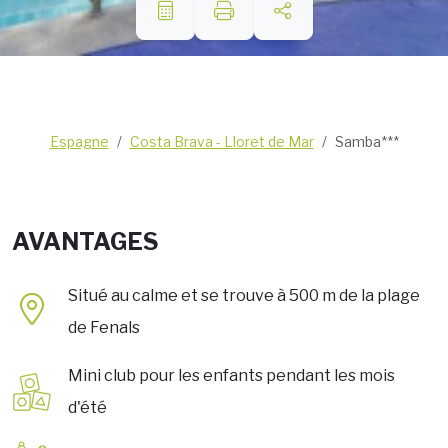
Espagne
Costa Brava - Lloret de Mar
Samba***
AVANTAGES
Situé au calme et se trouve à 500 m de la plage
de Fenals
Mini club pour les enfants pendant les mois
d'été