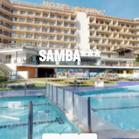
SAMBA***