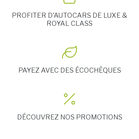
PROFITER D'AUTOCARS DE LUXE &
ROYAL CLASS
PAYEZ AVEC DES ÉCOCHÈQUES
DÉCOUVREZ NOS PROMOTIONS