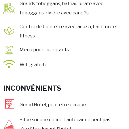
Grands toboggans, bateau pirate avec
toboggans, rivière avec canoës
Centre de bien-être avec jacuzzi, bain turc et
fitness
Menu pour les enfants
Wifi gratuite
INCONVÉNIENTS
Grand Hôtel, peut être occupé
Situé sur une coline, l'autocar ne peut pas
s'arrêter devant l'hôtel