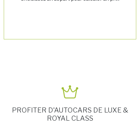
PROFITER D'AUTOCARS DE LUXE &
ROYAL CLASS