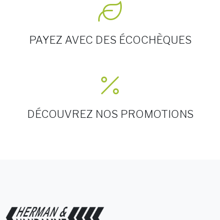
PAYEZ AVEC DES ÉCOCHÈQUES
DÉCOUVREZ NOS PROMOTIONS