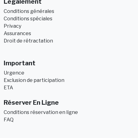
Légalement
Conditions générales
Conditions spéciales
Privacy
Assurances
Droit de rétractation
Important
Urgence
Exclusion de participation
ETA
Réserver En Ligne
Conditions réservation en ligne
FAQ