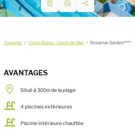
Espagne
Costa Brava - Lloret de Mar
Rosamar Garden****
AVANTAGES
Situé à 300m de la plage
4 piscines extérieures
Piscine intérieure chauffée