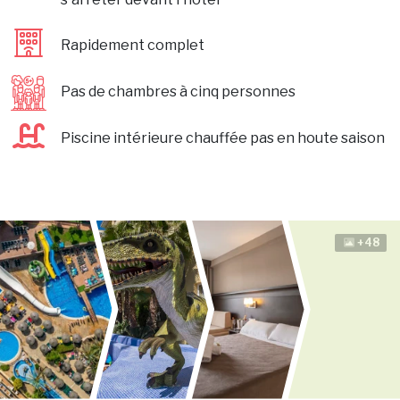
Rapidement complet
Pas de chambres à cinq personnes
Piscine intérieure chauffée pas en houte saison
+48