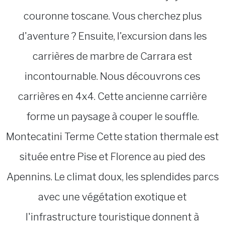
couronne toscane. Vous cherchez plus
d'aventure ? Ensuite, l'excursion dans les
carrières de marbre de Carrara est
incontournable. Nous découvrons ces
carrières en 4x4. Cette ancienne carrière
forme un paysage à couper le souffle.
Montecatini Terme Cette station thermale est
située entre Pise et Florence au pied des
Apennins. Le climat doux, les splendides parcs
avec une végétation exotique et
l'infrastructure touristique donnent à