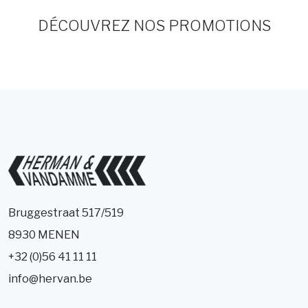
DÉCOUVREZ NOS PROMOTIONS
Bruggestraat 517/519
8930 MENEN
+32 (0)56 41 11 11
info@hervan.be