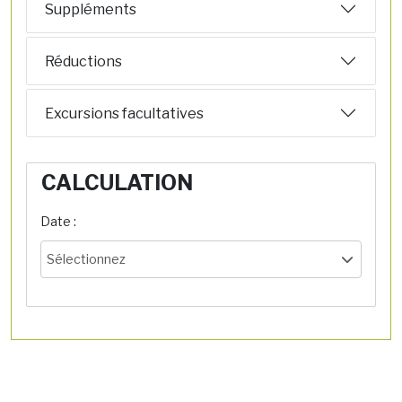
Suppléments
Réductions
Excursions facultatives
CALCULATION
Date :
Sélectionnez