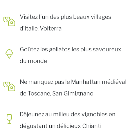
Visitez l'un des plus beaux villages
d'Italie: Volterra
Goûtez les gellatos les plus savoureux
du monde
Ne manquez pas le Manhattan médiéval
de Toscane, San Gimignano
Déjeunez au milieu des vignobles en
dégustant un délicieux Chianti