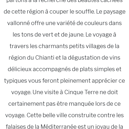
partons à la recherche des beautés cachées
de cette région à couper le souffle. Le paysage
vallonné offre une variété de couleurs dans
les tons de vert et de jaune. Le voyage à
travers les charmants petits villages de la
région du Chianti et la dégustation de vins
délicieux accompagnés de plats simples et
typiques vous feront pleinement apprécier ce
voyage. Une visite à Cinque Terre ne doit
certainement pas être manquée lors de ce
voyage. Cette belle ville construite contre les
falaises de la Méditerranée est un joyau de la