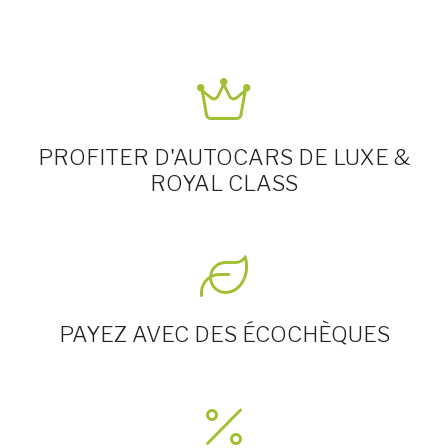
PROFITER D'AUTOCARS DE LUXE &
ROYAL CLASS
PAYEZ AVEC DES ÉCOCHÈQUES