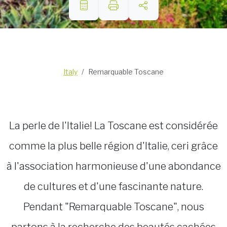
Italy
Remarquable Toscane
La perle de l'Italie! La Toscane est considérée
comme la plus belle région d'Italie, ceri grâce
à l'association harmonieuse d'une abondance
de cultures et d'une fascinante nature.
Pendant "Remarquable Toscane", nous