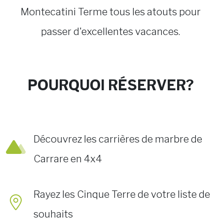
Montecatini Terme tous les atouts pour
passer d'excellentes vacances.
POURQUOI RÉSERVER?
Découvrez les carrières de marbre de
Carrare en 4x4
Rayez les Cinque Terre de votre liste de
souhaits