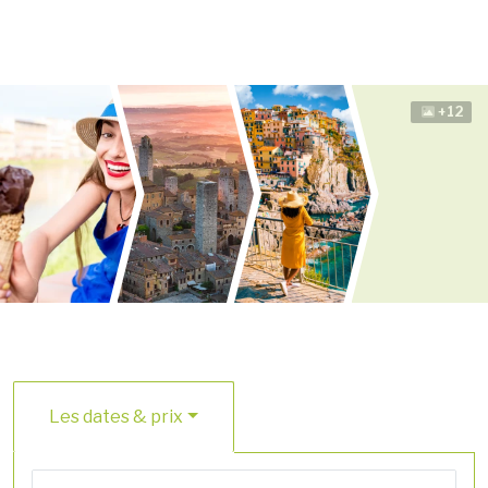
+12
Les dates & prix