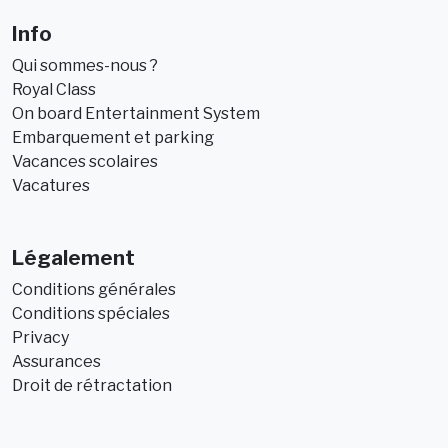
Info
Qui sommes-nous ?
Royal Class
On board Entertainment System
Embarquement et parking
Vacances scolaires
Vacatures
Légalement
Conditions générales
Conditions spéciales
Privacy
Assurances
Droit de rétractation