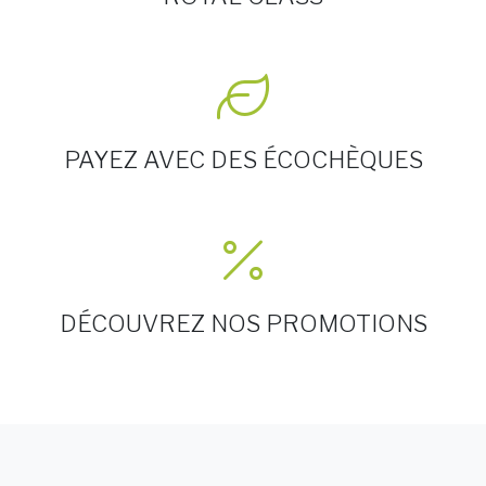
PAYEZ AVEC DES ÉCOCHÈQUES
DÉCOUVREZ NOS PROMOTIONS