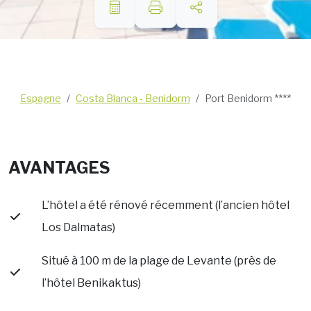
Espagne
Costa Blanca - Benidorm
Port Benidorm ****
AVANTAGES
L’hôtel a été rénové récemment (l’ancien hôtel
Los Dalmatas)
Situé à 100 m de la plage de Levante (près de
l’hôtel Benikaktus)