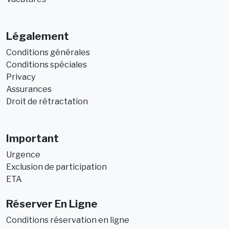
Légalement
Conditions générales
Conditions spéciales
Privacy
Assurances
Droit de rétractation
Important
Urgence
Exclusion de participation
ETA
Réserver En Ligne
Conditions réservation en ligne