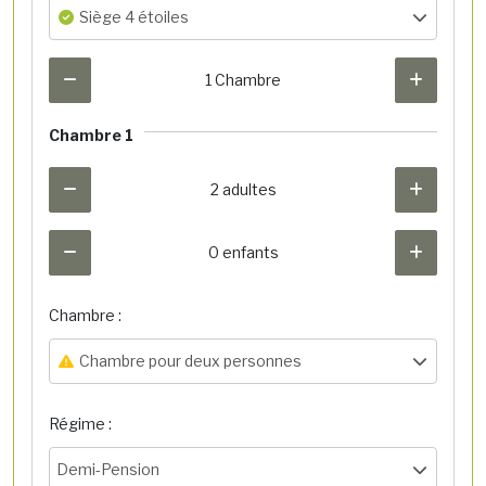
Siège 4 étoiles
1 Chambre
Chambre 1
2 adultes
0 enfants
Chambre :
Chambre pour deux personnes
Régime :
Demi-Pension