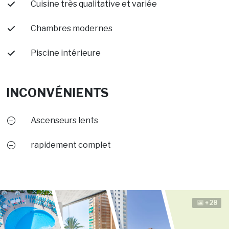
Cuisine très qualitative et variée
Chambres modernes
Piscine intérieure
INCONVÉNIENTS
Ascenseurs lents
rapidement complet
+28