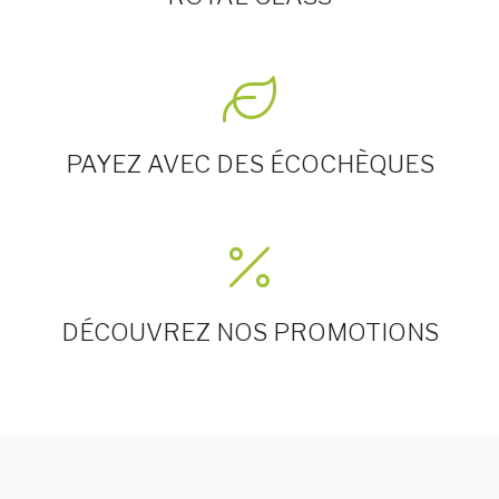
PAYEZ AVEC DES ÉCOCHÈQUES
DÉCOUVREZ NOS PROMOTIONS