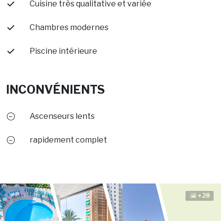
Cuisine très qualitative et variée
Chambres modernes
Piscine intérieure
INCONVÉNIENTS
Ascenseurs lents
rapidement complet
+28