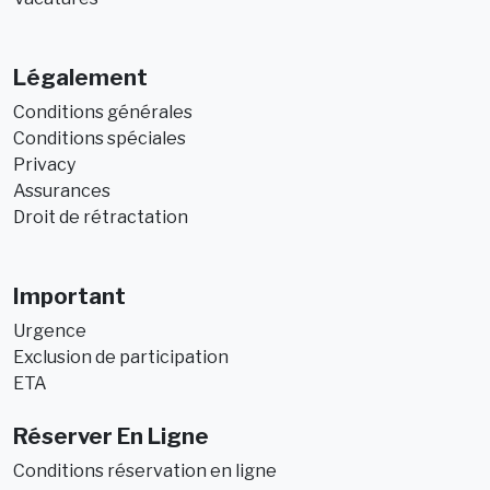
Légalement
Conditions générales
Conditions spéciales
Privacy
Assurances
Droit de rétractation
Important
Urgence
Exclusion de participation
ETA
Réserver En Ligne
Conditions réservation en ligne