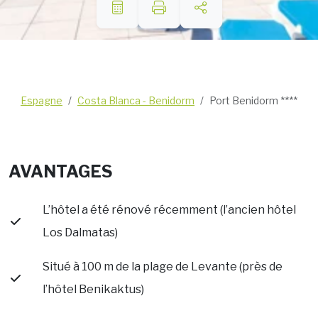
Espagne
Costa Blanca - Benidorm
Port Benidorm ****
AVANTAGES
L’hôtel a été rénové récemment (l’ancien hôtel
Los Dalmatas)
Situé à 100 m de la plage de Levante (près de
l’hôtel Benikaktus)