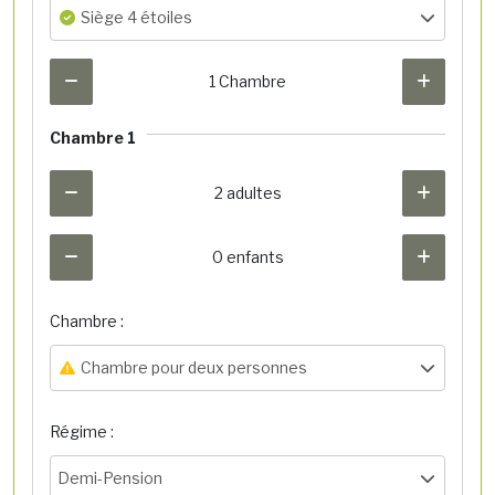
Siège 4 étoiles
1 Chambre
Chambre 1
2 adultes
0 enfants
Chambre :
Chambre pour deux personnes
Régime :
Demi-Pension