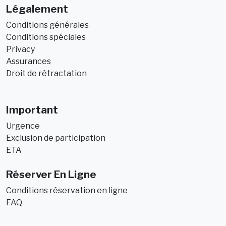
Légalement
Conditions générales
Conditions spéciales
Privacy
Assurances
Droit de rétractation
Important
Urgence
Exclusion de participation
ETA
Réserver En Ligne
Conditions réservation en ligne
FAQ