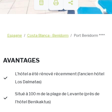
Espagne
Costa Blanca - Benidorm
Port Benidorm ****
AVANTAGES
L’hôtel a été rénové récemment (l’ancien hôtel
Los Dalmatas)
Situé à 100 m de la plage de Levante (près de
l’hôtel Benikaktus)