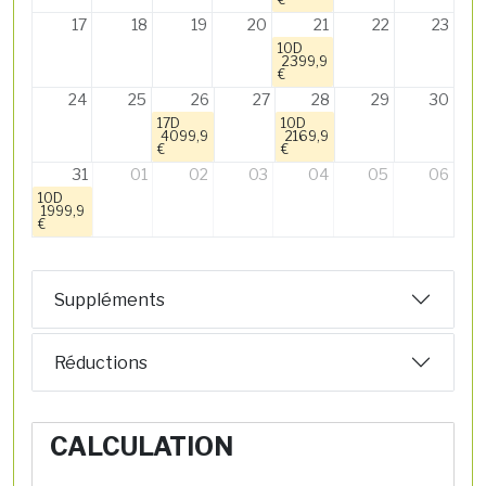
17
18
19
20
21
22
23
10D
2399,9
€
24
25
26
27
28
29
30
17D
10D
4099,9
2169,9
€
€
31
01
02
03
04
05
06
10D
1999,9
€
Suppléments
Réductions
CALCULATION