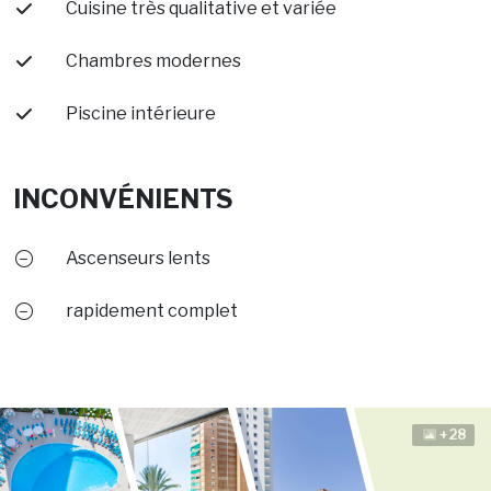
Cuisine très qualitative et variée
Chambres modernes
Piscine intérieure
INCONVÉNIENTS
Ascenseurs lents
rapidement complet
+28