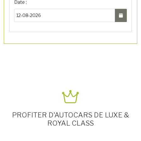
Date :
PROFITER D'AUTOCARS DE LUXE &
ROYAL CLASS