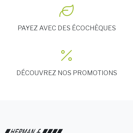
PAYEZ AVEC DES ÉCOCHÈQUES
DÉCOUVREZ NOS PROMOTIONS