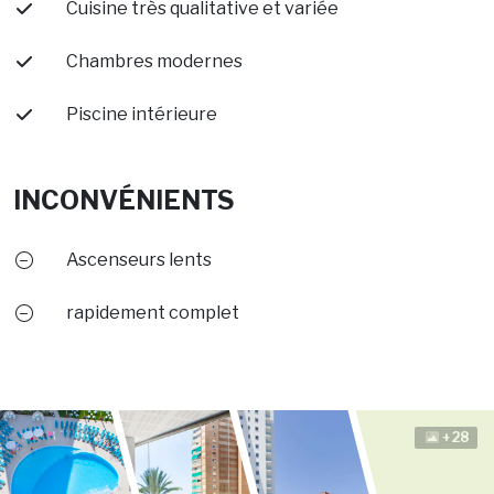
Cuisine très qualitative et variée
Chambres modernes
Piscine intérieure
INCONVÉNIENTS
Ascenseurs lents
rapidement complet
+28