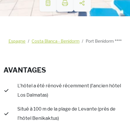
Espagne
Costa Blanca - Benidorm
Port Benidorm ****
AVANTAGES
L’hôtel a été rénové récemment (l’ancien hôtel
Los Dalmatas)
Situé à 100 m de la plage de Levante (près de
l’hôtel Benikaktus)