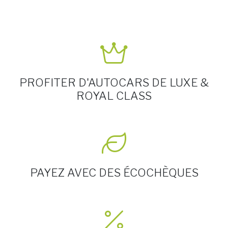
PROFITER D'AUTOCARS DE LUXE &
ROYAL CLASS
PAYEZ AVEC DES ÉCOCHÈQUES