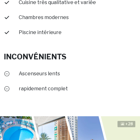
Cuisine très qualitative et variée
Chambres modernes
Piscine intérieure
INCONVÉNIENTS
Ascenseurs lents
rapidement complet
+28