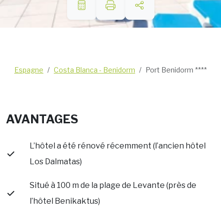
Espagne
Costa Blanca - Benidorm
Port Benidorm ****
AVANTAGES
L’hôtel a été rénové récemment (l’ancien hôtel
Los Dalmatas)
Situé à 100 m de la plage de Levante (près de
l’hôtel Benikaktus)