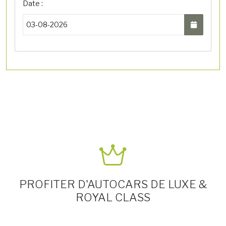
Date :
PROFITER D'AUTOCARS DE LUXE &
ROYAL CLASS