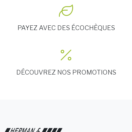
PAYEZ AVEC DES ÉCOCHÈQUES
DÉCOUVREZ NOS PROMOTIONS