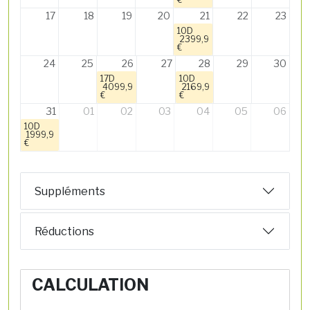
17
18
19
20
21
22
23
10D
2399,9
€
24
25
26
27
28
29
30
17D
10D
4099,9
2169,9
€
€
31
01
02
03
04
05
06
10D
1999,9
€
Suppléments
Réductions
CALCULATION