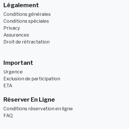
Légalement
Conditions générales
Conditions spéciales
Privacy
Assurances
Droit de rétractation
Important
Urgence
Exclusion de participation
ETA
Réserver En Ligne
Conditions réservation en ligne
FAQ