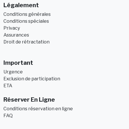
Légalement
Conditions générales
Conditions spéciales
Privacy
Assurances
Droit de rétractation
Important
Urgence
Exclusion de participation
ETA
Réserver En Ligne
Conditions réservation en ligne
FAQ