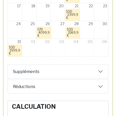
17
18
19
20
21
22
23
10D
2399,9
€
24
25
26
27
28
29
30
17D
10D
4099,9
2169,9
€
€
31
01
02
03
04
05
06
10D
1999,9
€
Suppléments
Réductions
CALCULATION