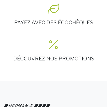
PAYEZ AVEC DES ÉCOCHÈQUES
DÉCOUVREZ NOS PROMOTIONS