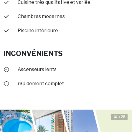
Cuisine très qualitative et variée
Chambres modernes
Piscine intérieure
INCONVÉNIENTS
Ascenseurs lents
rapidement complet
+28