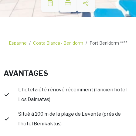
Espagne
Costa Blanca - Benidorm
Port Benidorm ****
AVANTAGES
L’hôtel a été rénové récemment (l’ancien hôtel
Los Dalmatas)
Situé à 100 m de la plage de Levante (près de
l’hôtel Benikaktus)