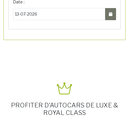
Date :
PROFITER D'AUTOCARS DE LUXE &
ROYAL CLASS