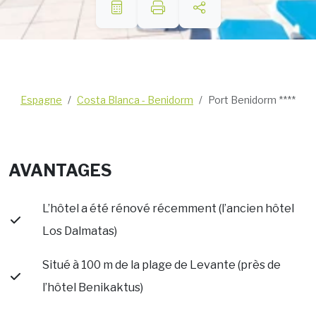
Espagne
Costa Blanca - Benidorm
Port Benidorm ****
AVANTAGES
L’hôtel a été rénové récemment (l’ancien hôtel
Los Dalmatas)
Situé à 100 m de la plage de Levante (près de
l’hôtel Benikaktus)