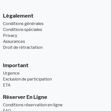
Légalement
Conditions générales
Conditions spéciales
Privacy
Assurances
Droit de rétractation
Important
Urgence
Exclusion de participation
ETA
Réserver En Ligne
Conditions réservation en ligne
FAQ