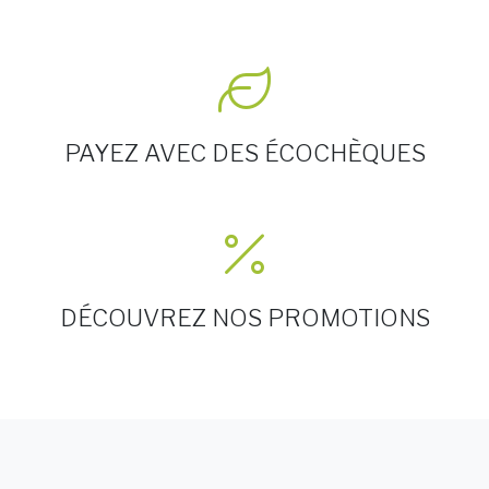
PAYEZ AVEC DES ÉCOCHÈQUES
DÉCOUVREZ NOS PROMOTIONS