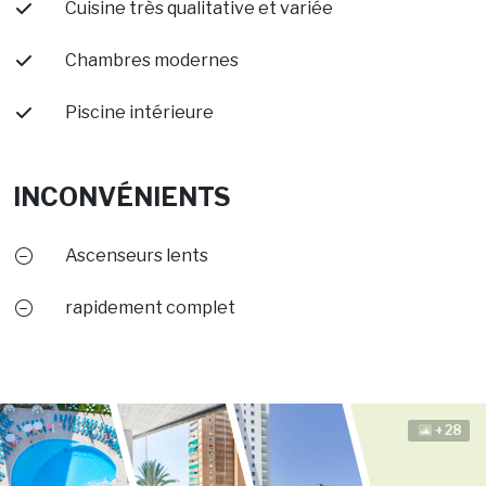
Cuisine très qualitative et variée
Chambres modernes
Piscine intérieure
INCONVÉNIENTS
Ascenseurs lents
rapidement complet
+28