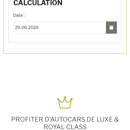
CALCULATION
Date :
PROFITER D'AUTOCARS DE LUXE &
ROYAL CLASS