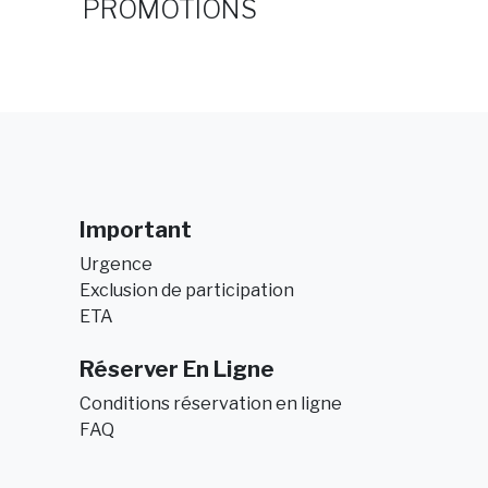
PROMOTIONS
Important
Urgence
Exclusion de participation
ETA
Réserver En Ligne
Conditions réservation en ligne
FAQ