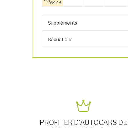
1999,9 €
Suppléments
Réductions
PROFITER D'AUTOCARS DE