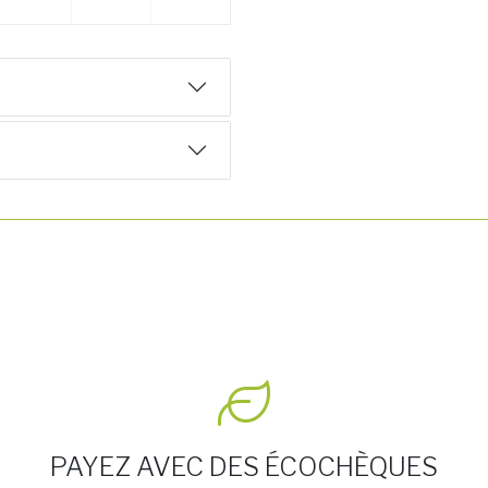
PAYEZ AVEC DES ÉCOCHÈQUES