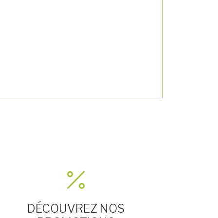
DÉCOUVREZ NOS