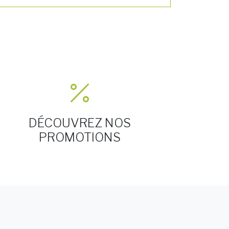
DÉCOUVREZ NOS
PROMOTIONS