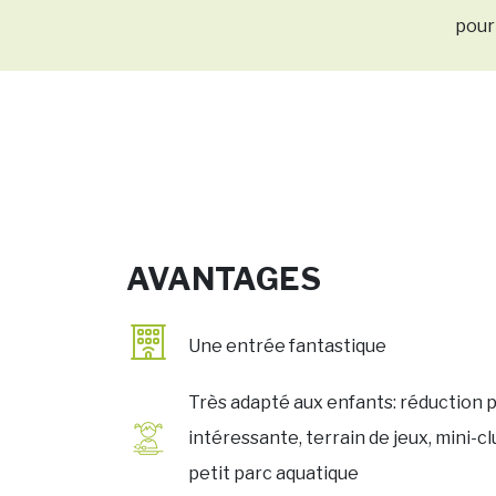
pour
AVANTAGES
Une entrée fantastique
Très adapté aux enfants: réduction p
intéressante, terrain de jeux, mini-cl
petit parc aquatique