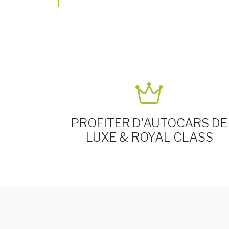
PROFITER D'AUTOCARS DE
LUXE & ROYAL CLASS