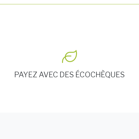
PAYEZ AVEC DES ÉCOCHÈQUES