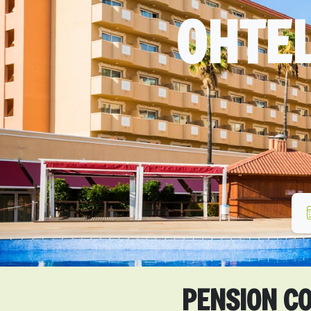
OHTEL
PENSION CO