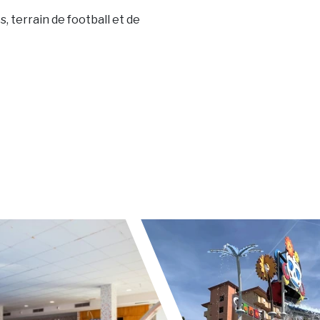
, terrain de football et de