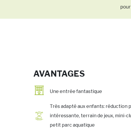
pour
AVANTAGES
Une entrée fantastique
Très adapté aux enfants: réduction p
intéressante, terrain de jeux, mini-cl
petit parc aquatique