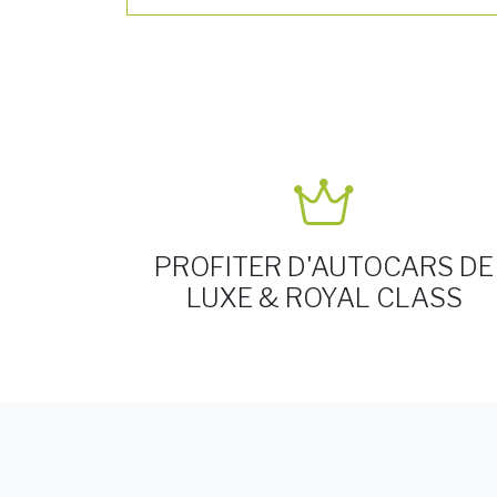
PROFITER D'AUTOCARS DE
LUXE & ROYAL CLASS