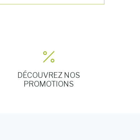
DÉCOUVREZ NOS
PROMOTIONS