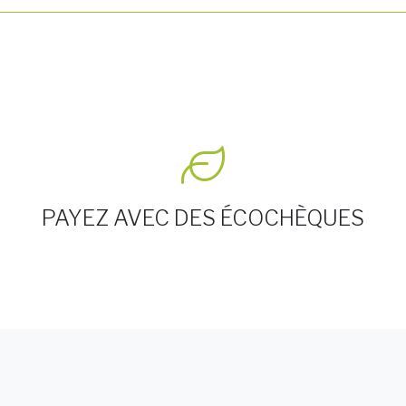
PAYEZ AVEC DES ÉCOCHÈQUES