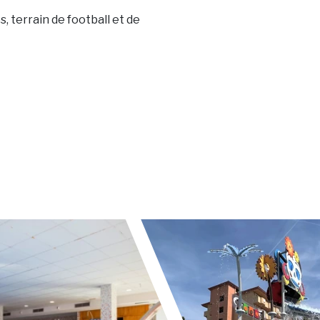
, terrain de football et de