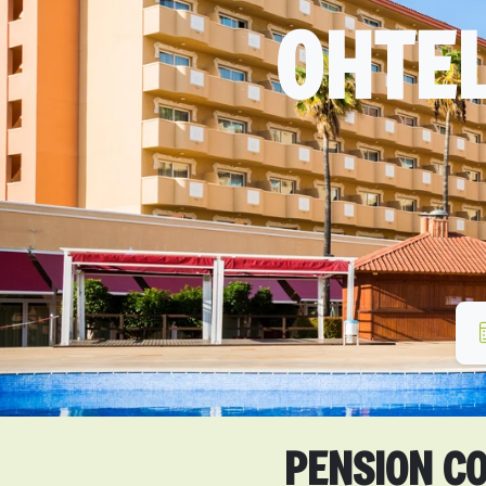
OHTEL
PENSION CO