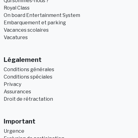
Qui sommes-nous ?
Royal Class
On board Entertainment System
Embarquement et parking
Vacances scolaires
Vacatures
Légalement
Conditions générales
Conditions spéciales
Privacy
Assurances
Droit de rétractation
Important
Urgence