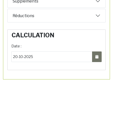
Suppléments
Réductions
CALCULATION
Date :