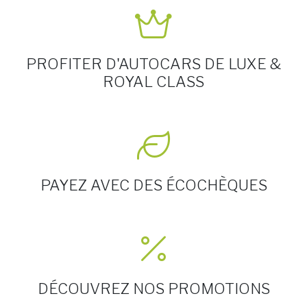
PROFITER D'AUTOCARS DE LUXE &
ROYAL CLASS
PAYEZ AVEC DES ÉCOCHÈQUES
DÉCOUVREZ NOS PROMOTIONS