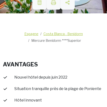
Espagne
Costa Blanca - Benidorm
Mercure Benidorm ****Superior
AVANTAGES
Nouvel hôtel depuis juin 2022
Situation tranquille près de la plage de Poniente
Hôtel
innovant