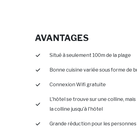
AVANTAGES
Situé à seulement 100m de la plage
Bonne cuisine variée sous forme de b
Connexion Wifi gratuite
L'hôtel se trouve sur une colline, mais
la colline jusqu'à l'hôtel
Grande réduction pour les personnes