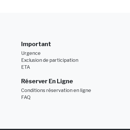
Important
Urgence
Exclusion de participation
ETA
Réserver En Ligne
Conditions réservation en ligne
FAQ