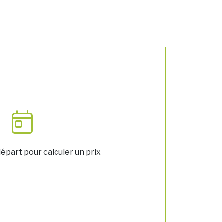
épart pour calculer un prix