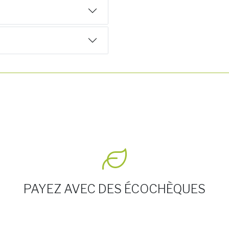
PAYEZ AVEC DES ÉCOCHÈQUES