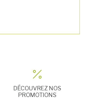
DÉCOUVREZ NOS
PROMOTIONS