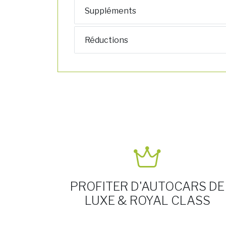
Suppléments
Réductions
PROFITER D'AUTOCARS DE
LUXE & ROYAL CLASS