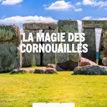
LA MAGIE DES
CORNOUAILLES