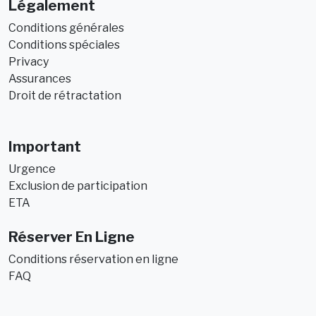
Légalement
Conditions générales
Conditions spéciales
Privacy
Assurances
Droit de rétractation
Important
Urgence
Exclusion de participation
ETA
Réserver En Ligne
Conditions réservation en ligne
FAQ