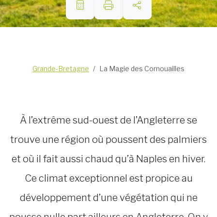
Grande-Bretagne
La Magie des Cornouailles
À l’extrême sud-ouest de l’Angleterre se
trouve une région où poussent des palmiers
et où il fait aussi chaud qu’à Naples en hiver.
Ce climat exceptionnel est propice au
développement d’une végétation qui ne