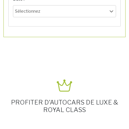
Sélectionnez
PROFITER D'AUTOCARS DE LUXE &
ROYAL CLASS