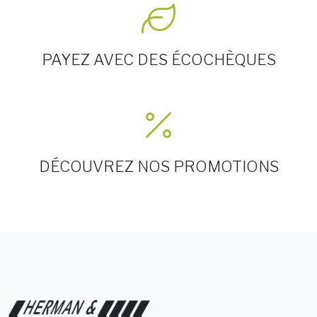
PAYEZ AVEC DES ÉCOCHÈQUES
DÉCOUVREZ NOS PROMOTIONS