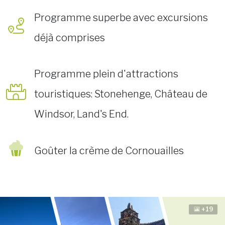
Programme superbe avec excursions
déjà comprises
Programme plein d'attractions
touristiques: Stonehenge, Château de
Windsor, Land's End.
Goûter la crème de Cornouailles
+19