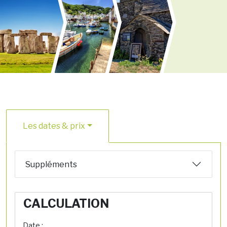
Les dates & prix
Suppléments
CALCULATION
Date :