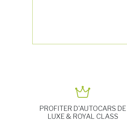
PROFITER D'AUTOCARS DE
LUXE & ROYAL CLASS