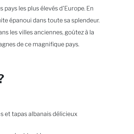
s pays les plus élevés d'Europe. En
ite épanoui dans toute sa splendeur.
s les villes anciennes, goûtez à la
ntagnes de ce magnifique pays.
?
s et tapas albanais délicieux