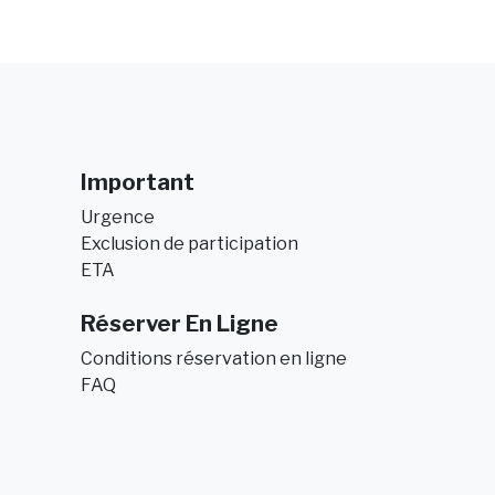
Important
Urgence
Exclusion de participation
ETA
Réserver En Ligne
Conditions réservation en ligne
FAQ