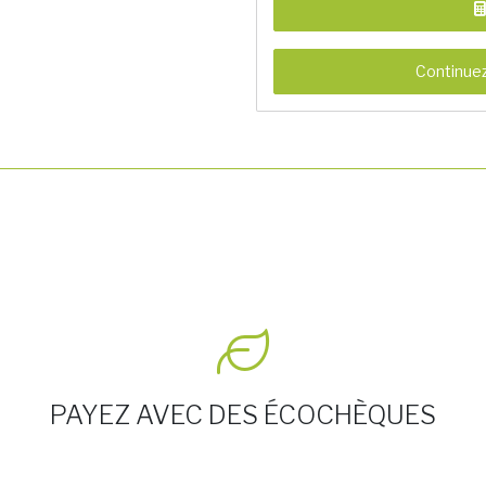
Continuez
PAYEZ AVEC DES ÉCOCHÈQUES