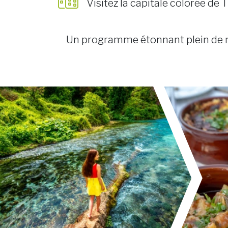
Visitez la capitale colorée de 
Un programme étonnant plein de 