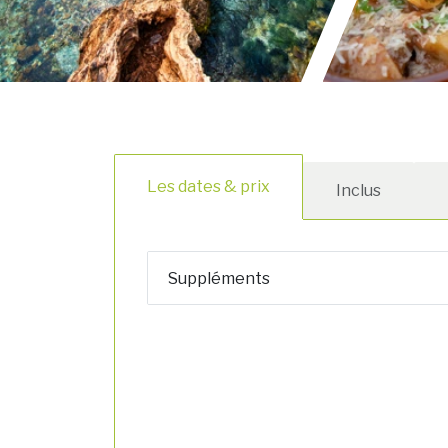
Les dates & prix
Inclus
Suppléments