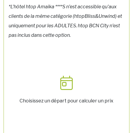
*L'hôtel htop Amaika ****S n'est accessible qu'aux
clients de la même catégorie (htopBliss&Unwind) et
uniquement pour les ADULTES. htop BCN City n'est
pas inclus dans cette option.
Choisissez un départ pour calculer un prix