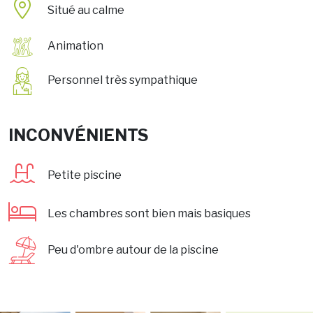
Situé au calme
Animation
Personnel très sympathique
INCONVÉNIENTS
Petite piscine
Les chambres sont bien mais basiques
Peu d'ombre autour de la piscine