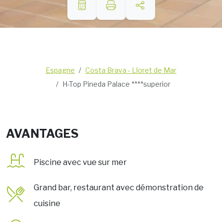
Espagne
Costa Brava - Lloret de Mar
H-Top Pineda Palace ****superior
AVANTAGES
Piscine avec vue sur mer
Grand bar, restaurant avec démonstration de
cuisine