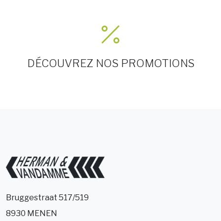
DÉCOUVREZ NOS PROMOTIONS
Bruggestraat 517/519
8930 MENEN