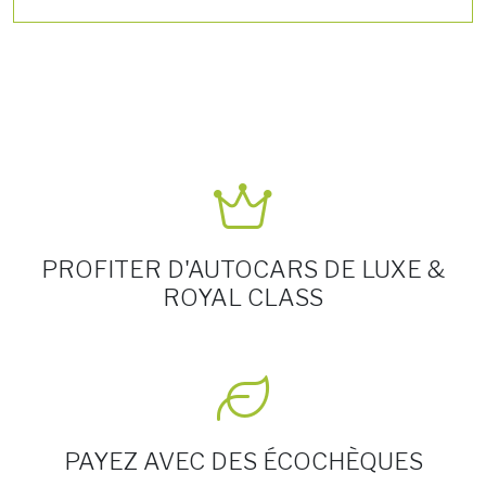
PROFITER D'AUTOCARS DE LUXE &
ROYAL CLASS
PAYEZ AVEC DES ÉCOCHÈQUES