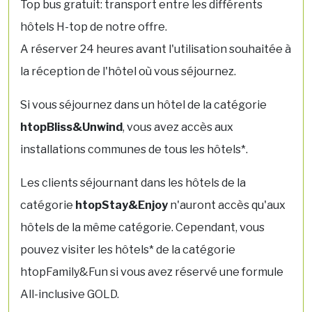
Top bus gratuit: transport entre les différents
hôtels H-top de notre offre.
A réserver 24 heures avant l'utilisation souhaitée à
la réception de l'hôtel où vous séjournez.
Si vous séjournez dans un hôtel de la catégorie
htopBliss&Unwind
, vous avez accès aux
installations communes de tous les hôtels*.
Les clients séjournant dans les hôtels de la
catégorie
htopStay&Enjoy
n'auront accès qu'aux
hôtels de la même catégorie. Cependant, vous
pouvez visiter les hôtels* de la catégorie
htopFamily&Fun si vous avez réservé une formule
All-inclusive GOLD.