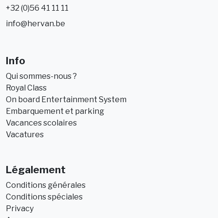
+32 (0)56 41 11 11
info@hervan.be
Info
Qui sommes-nous ?
Royal Class
On board Entertainment System
Embarquement et parking
Vacances scolaires
Vacatures
Légalement
Conditions générales
Conditions spéciales
Privacy