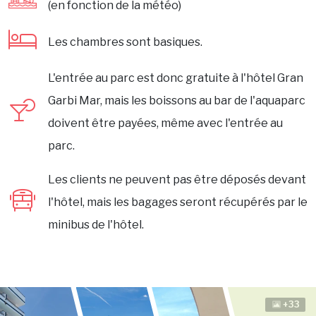
(en fonction de la météo)
Les chambres sont basiques.
L'entrée au parc est donc gratuite à l'hôtel Gran
Garbi Mar, mais les boissons au bar de l'aquaparc
doivent être payées, même avec l'entrée au
parc.
Les clients ne peuvent pas être déposés devant
l'hôtel, mais les bagages seront récupérés par le
minibus de l'hôtel.
+33