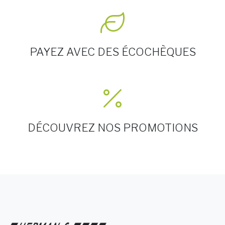
PAYEZ AVEC DES ÉCOCHÈQUES
DÉCOUVREZ NOS PROMOTIONS