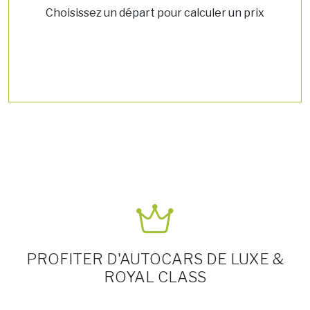
Choisissez un départ pour calculer un prix
PROFITER D'AUTOCARS DE LUXE &
ROYAL CLASS