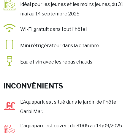
idéal pour les jeunes et les moins jeunes, du 31
mai au 14 septembre 2025
Wi-Fi gratuit dans tout l'hôtel
Mini réfrigérateur dans la chambre
Eau et vin avec les repas chauds
INCONVÉNIENTS
L'Aquapark est situé dans le jardin de l'hôtel
Garbi Mar.
L'aquaparc est ouvert du 31/05 au 14/09/2025