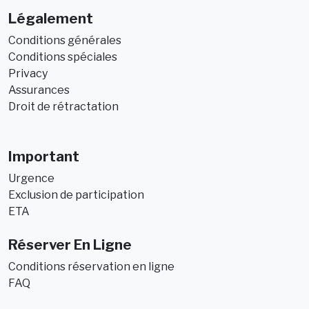
Légalement
Conditions générales
Conditions spéciales
Privacy
Assurances
Droit de rétractation
Important
Urgence
Exclusion de participation
ETA
Réserver En Ligne
Conditions réservation en ligne
FAQ