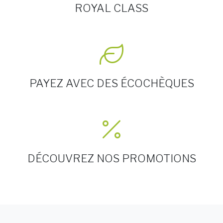
ROYAL CLASS
PAYEZ AVEC DES ÉCOCHÈQUES
DÉCOUVREZ NOS PROMOTIONS