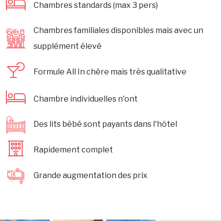
Chambres standards (max 3 pers)
Chambres familiales disponibles mais avec un
supplément élevé
Formule All In chère mais très qualitative
Chambre individuelles n'ont
Des lits bébé sont payants dans l'hôtel
Rapidement complet
Grande augmentation des prix