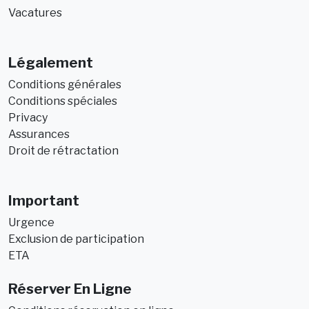
Vacatures
Légalement
Conditions générales
Conditions spéciales
Privacy
Assurances
Droit de rétractation
Important
Urgence
Exclusion de participation
ETA
Réserver En Ligne