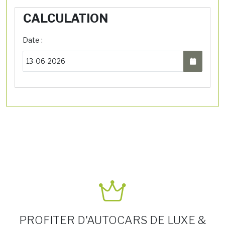
CALCULATION
Date :
PROFITER D'AUTOCARS DE LUXE &