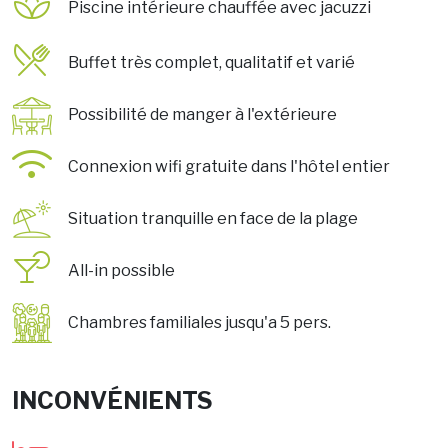
Piscine intérieure chauffée avec jacuzzi
Buffet très complet, qualitatif et varié
Possibilité de manger à l'extérieure
Connexion wifi gratuite dans l'hôtel entier
Situation tranquille en face de la plage
All-in possible
Chambres familiales jusqu'a 5 pers.
INCONVÉNIENTS