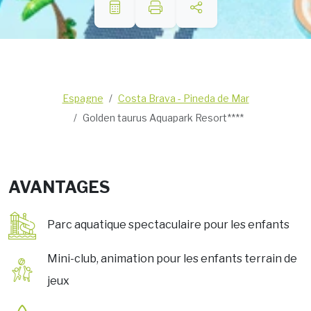
Espagne
Costa Brava - Pineda de Mar
Golden taurus Aquapark Resort****
AVANTAGES
Parc aquatique spectaculaire pour les enfants
Mini-club, animation pour les enfants terrain de
jeux