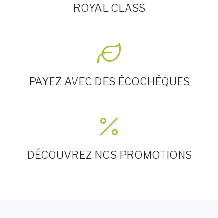
ROYAL CLASS
PAYEZ AVEC DES ÉCOCHÈQUES
DÉCOUVREZ NOS PROMOTIONS