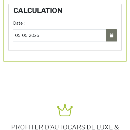
CALCULATION
Date :
PROFITER D'AUTOCARS DE LUXE &