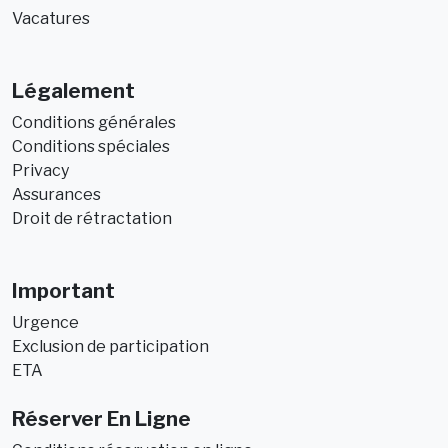
Vacatures
Légalement
Conditions générales
Conditions spéciales
Privacy
Assurances
Droit de rétractation
Important
Urgence
Exclusion de participation
ETA
Réserver En Ligne