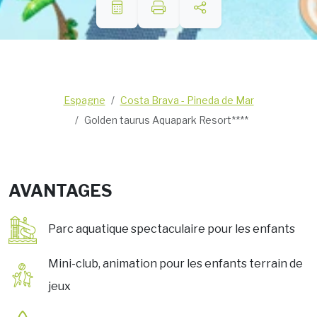
Espagne
Costa Brava - Pineda de Mar
Golden taurus Aquapark Resort****
AVANTAGES
Parc aquatique spectaculaire pour les enfants
Mini-club, animation pour les enfants terrain de
jeux