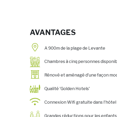
AVANTAGES
A 900m de la plage de Levante
Chambres à cinq personnes disponib
Rénové et aménagé d'une façon m
Qualité 'Golden Hotels'
Connexion Wifi gratuite dans l'hôtel
Grandes réductions pour les enfant