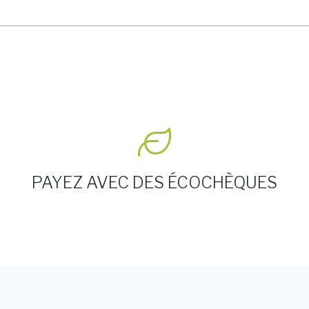
PAYEZ AVEC DES ÉCOCHÈQUES