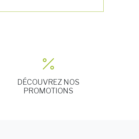
DÉCOUVREZ NOS
PROMOTIONS