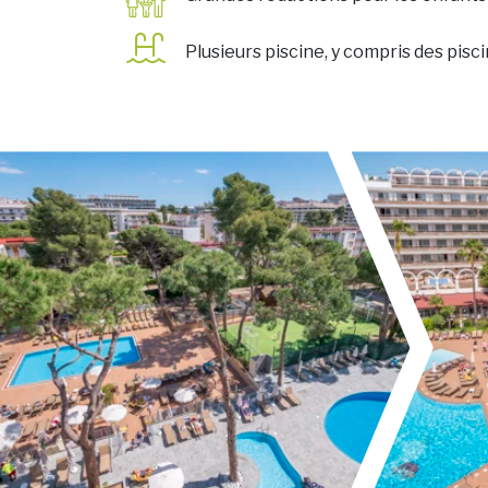
Plusieurs piscine, y compris des pisc