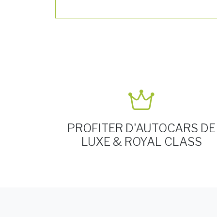
PROFITER D'AUTOCARS DE
LUXE & ROYAL CLASS