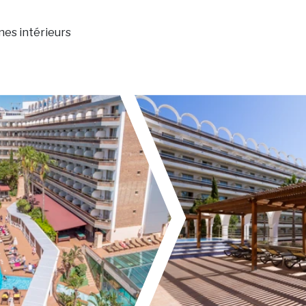
ines intérieurs