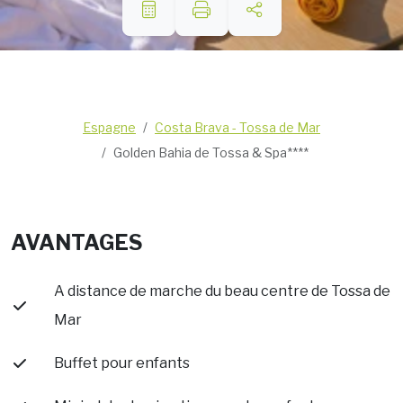
Espagne
Costa Brava - Tossa de Mar
Golden Bahia de Tossa & Spa****
AVANTAGES
A distance de marche du beau centre de Tossa de
Mar
Buffet pour enfants