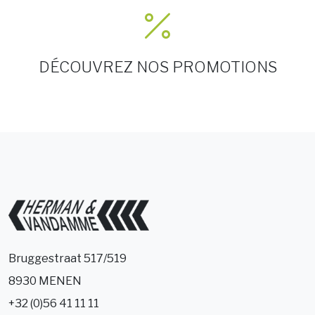
DÉCOUVREZ NOS PROMOTIONS
Bruggestraat 517/519
8930 MENEN
+32 (0)56 41 11 11