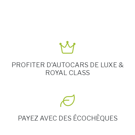
PROFITER D'AUTOCARS DE LUXE &
ROYAL CLASS
PAYEZ AVEC DES ÉCOCHÈQUES