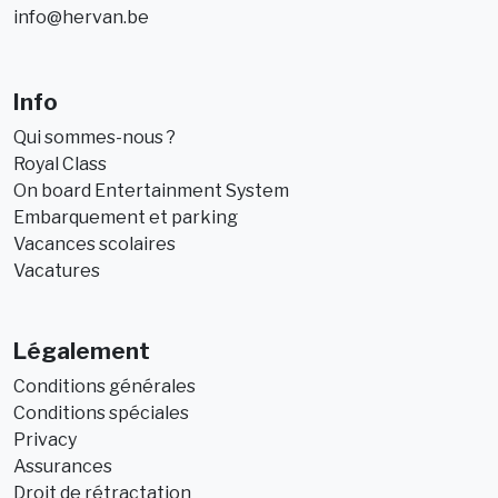
info@hervan.be
Info
Qui sommes-nous ?
Royal Class
On board Entertainment System
Embarquement et parking
Vacances scolaires
Vacatures
Légalement
Conditions générales
Conditions spéciales
Privacy
Assurances
Droit de rétractation