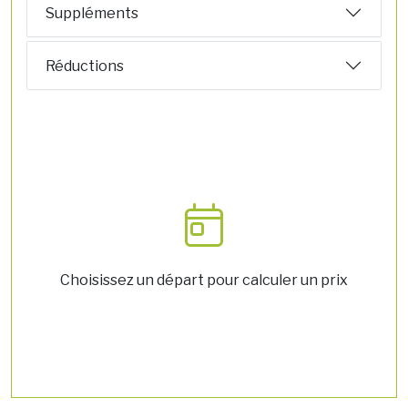
Suppléments
Réductions
Choisissez un départ pour calculer un prix