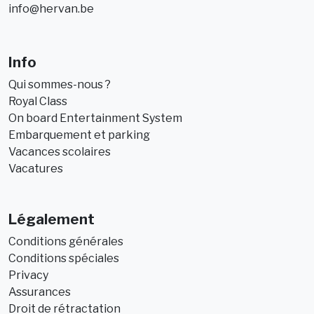
info@hervan.be
Info
Qui sommes-nous ?
Royal Class
On board Entertainment System
Embarquement et parking
Vacances scolaires
Vacatures
Légalement
Conditions générales
Conditions spéciales
Privacy
Assurances
Droit de rétractation