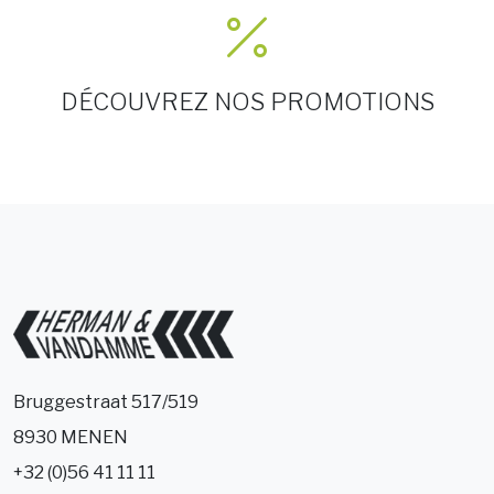
DÉCOUVREZ NOS PROMOTIONS
Bruggestraat 517/519
8930 MENEN
+32 (0)56 41 11 11