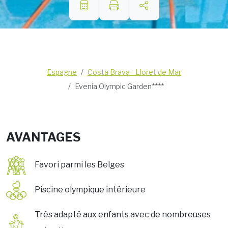
Espagne
Costa Brava - Lloret de Mar
Evenia Olympic Garden****
AVANTAGES
Favori parmi les Belges
Piscine olympique intérieure
Très adapté aux enfants avec de nombreuses