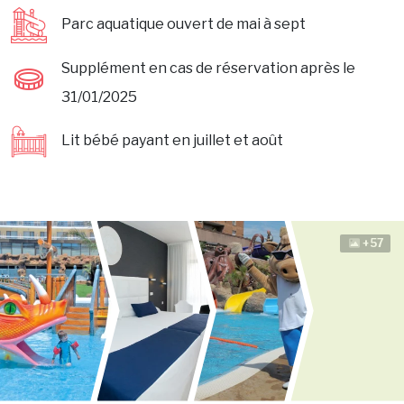
Parc aquatique ouvert de mai à sept
Supplément en cas de réservation après le
31/01/2025
Lit bébé payant en juillet et août
+57