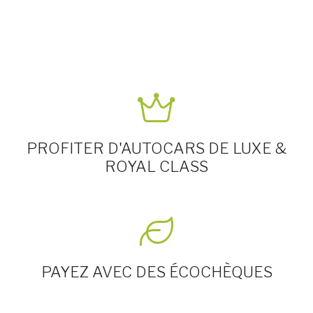
PROFITER D'AUTOCARS DE LUXE &
ROYAL CLASS
PAYEZ AVEC DES ÉCOCHÈQUES