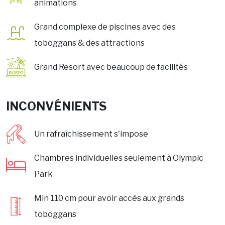
animations
Grand complexe de piscines avec des
toboggans & des attractions
Grand Resort avec beaucoup de facilités
INCONVÉNIENTS
Un rafraîchissement s'impose
Chambres individuelles seulement à Olympic
Park
Min 110 cm pour avoir accès aux grands
toboggans