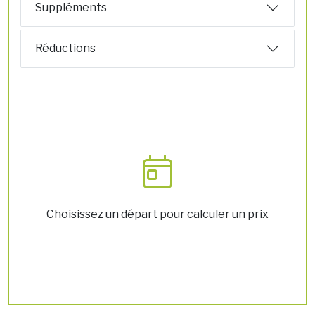
Suppléments
Réductions
Choisissez un départ pour calculer un prix