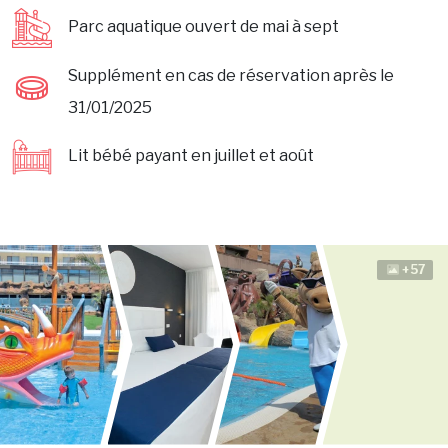
Parc aquatique ouvert de mai à sept
Supplément en cas de réservation après le
31/01/2025
Lit bébé payant en juillet et août
+57