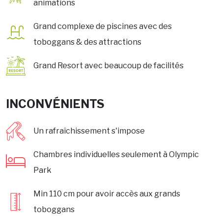
animations
Grand complexe de piscines avec des
toboggans & des attractions
Grand Resort avec beaucoup de facilités
INCONVÉNIENTS
Un rafraîchissement s'impose
Chambres individuelles seulement à Olympic
Park
Min 110 cm pour avoir accès aux grands
toboggans