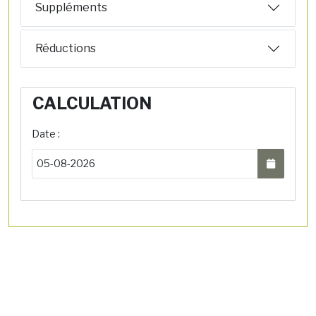
Suppléments
Réductions
CALCULATION
Date :