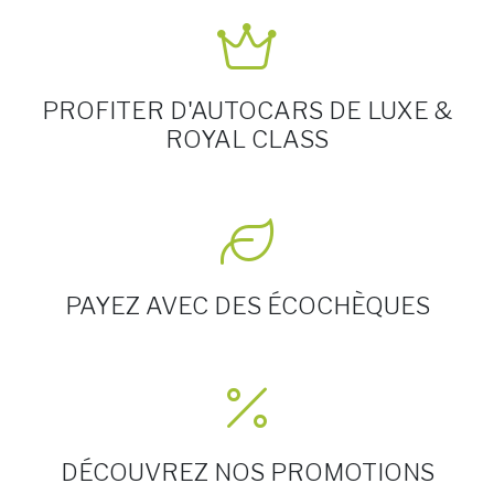
PROFITER D'AUTOCARS DE LUXE &
ROYAL CLASS
PAYEZ AVEC DES ÉCOCHÈQUES
DÉCOUVREZ NOS PROMOTIONS