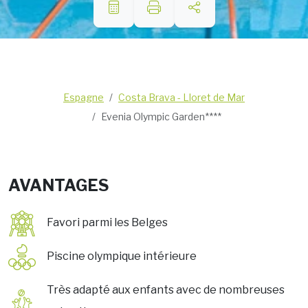
Espagne
Costa Brava - Lloret de Mar
Evenia Olympic Garden****
AVANTAGES
Favori parmi les Belges
Piscine olympique intérieure
Très adapté aux enfants avec de nombreuses