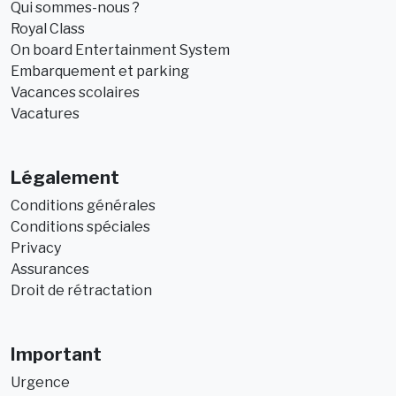
Qui sommes-nous ?
Royal Class
On board Entertainment System
Embarquement et parking
Vacances scolaires
Vacatures
Légalement
Conditions générales
Conditions spéciales
Privacy
Assurances
Droit de rétractation
Important
Urgence