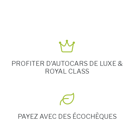
PROFITER D'AUTOCARS DE LUXE &
ROYAL CLASS
PAYEZ AVEC DES ÉCOCHÈQUES