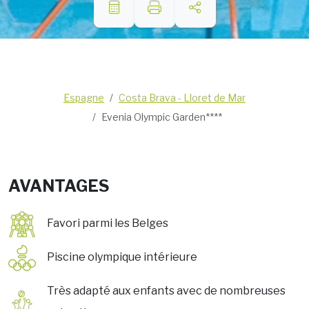
Espagne
Costa Brava - Lloret de Mar
Evenia Olympic Garden****
AVANTAGES
Favori parmi les Belges
Piscine olympique intérieure
Très adapté aux enfants avec de nombreuses