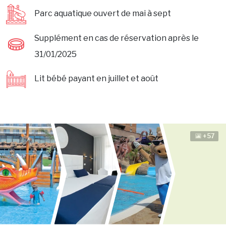
Parc aquatique ouvert de mai à sept
Supplément en cas de réservation après le
31/01/2025
Lit bébé payant en juillet et août
+57