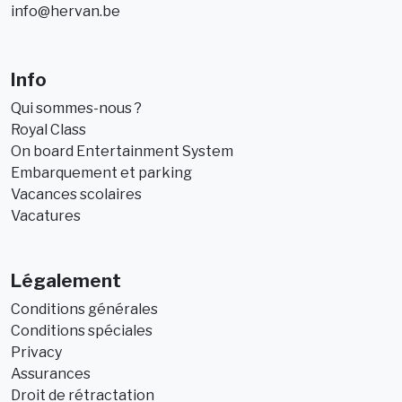
info@hervan.be
Info
Qui sommes-nous ?
Royal Class
On board Entertainment System
Embarquement et parking
Vacances scolaires
Vacatures
Légalement
Conditions générales
Conditions spéciales
Privacy
Assurances
Droit de rétractation