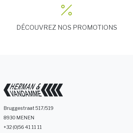
DÉCOUVREZ NOS PROMOTIONS
Bruggestraat 517/519
8930 MENEN
+32 (0)56 41 11 11