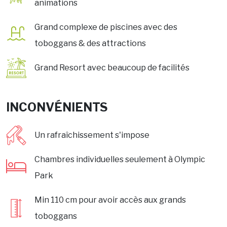
animations
Grand complexe de piscines avec des
toboggans & des attractions
Grand Resort avec beaucoup de facilités
INCONVÉNIENTS
Un rafraîchissement s'impose
Chambres individuelles seulement à Olympic
Park
Min 110 cm pour avoir accès aux grands
toboggans