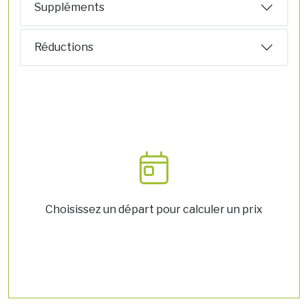
Suppléments
Réductions
Choisissez un départ pour calculer un prix