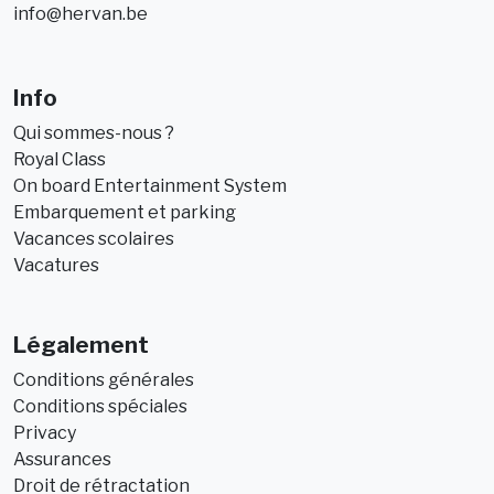
info@hervan.be
Info
Qui sommes-nous ?
Royal Class
On board Entertainment System
Embarquement et parking
Vacances scolaires
Vacatures
Légalement
Conditions générales
Conditions spéciales
Privacy
Assurances
Droit de rétractation