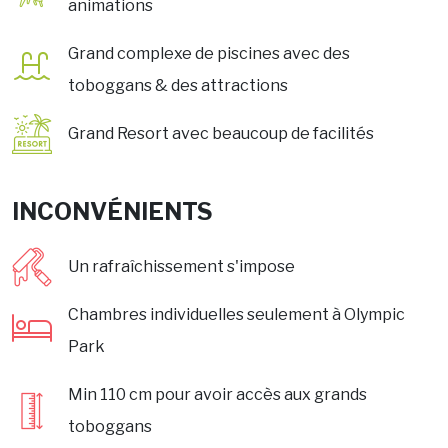
animations
Grand complexe de piscines avec des
toboggans & des attractions
Grand Resort avec beaucoup de facilités
INCONVÉNIENTS
Un rafraîchissement s'impose
Chambres individuelles seulement à Olympic
Park
Min 110 cm pour avoir accès aux grands
toboggans