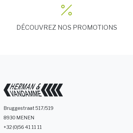
DÉCOUVREZ NOS PROMOTIONS
Bruggestraat 517/519
8930 MENEN
+32 (0)56 41 11 11