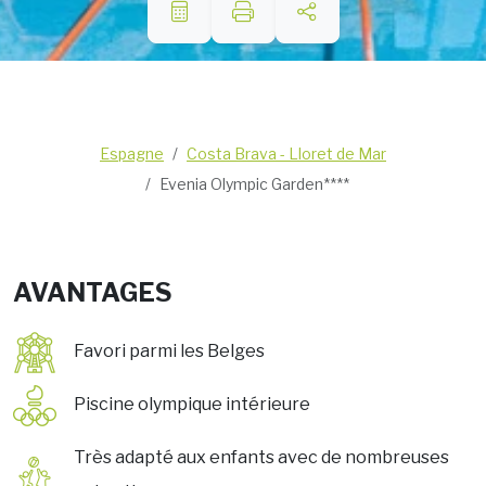
Espagne
Costa Brava - Lloret de Mar
Evenia Olympic Garden****
AVANTAGES
Favori parmi les Belges
Piscine olympique intérieure
Très adapté aux enfants avec de nombreuses