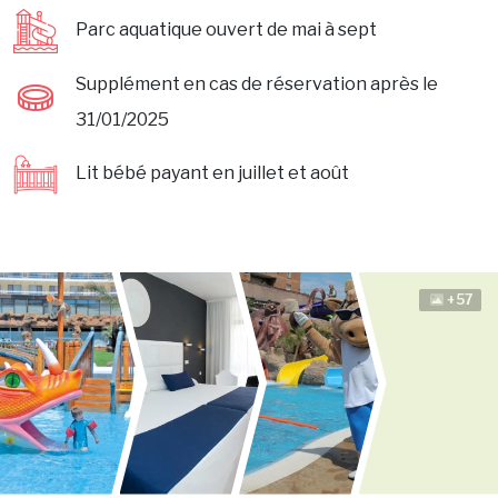
Parc aquatique ouvert de mai à sept
Supplément en cas de réservation après le
31/01/2025
Lit bébé payant en juillet et août
+57