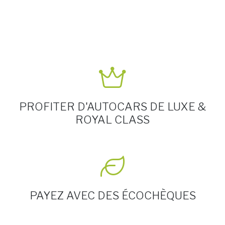
PROFITER D'AUTOCARS DE LUXE &
ROYAL CLASS
PAYEZ AVEC DES ÉCOCHÈQUES