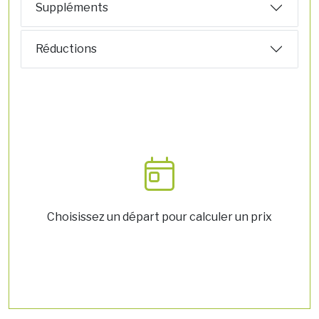
Suppléments
Réductions
Choisissez un départ pour calculer un prix