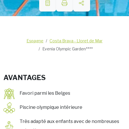
Espagne
Costa Brava - Lloret de Mar
Evenia Olympic Garden****
AVANTAGES
Favori parmi les Belges
Piscine olympique intérieure
Très adapté aux enfants avec de nombreuses