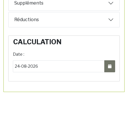
Suppléments
Réductions
CALCULATION
Date :