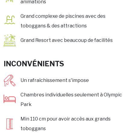
animations
Grand complexe de piscines avec des
toboggans & des attractions
Grand Resort avec beaucoup de facilités
INCONVÉNIENTS
Un rafraîchissement s'impose
Chambres individuelles seulement à Olympic
Park
Min 110 cm pour avoir accès aux grands
toboggans