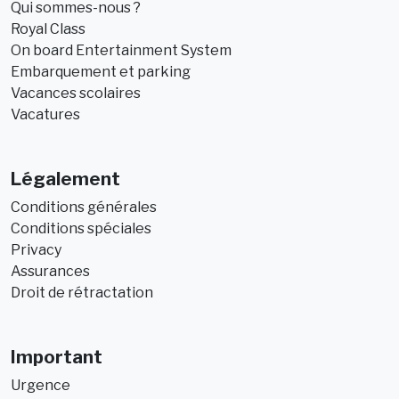
Qui sommes-nous ?
Royal Class
On board Entertainment System
Embarquement et parking
Vacances scolaires
Vacatures
Légalement
Conditions générales
Conditions spéciales
Privacy
Assurances
Droit de rétractation
Important
Urgence