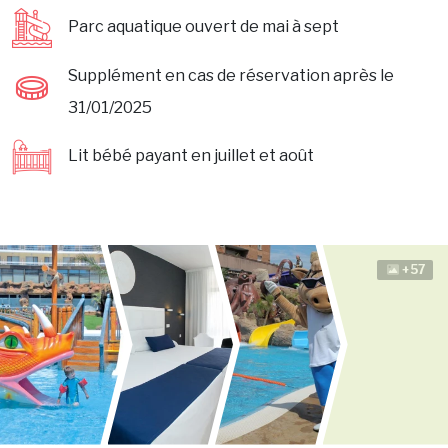
Parc aquatique ouvert de mai à sept
Supplément en cas de réservation après le
31/01/2025
Lit bébé payant en juillet et août
+57