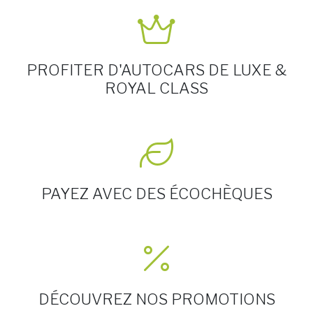
PROFITER D'AUTOCARS DE LUXE &
ROYAL CLASS
PAYEZ AVEC DES ÉCOCHÈQUES
DÉCOUVREZ NOS PROMOTIONS