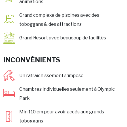
animations
Grand complexe de piscines avec des
toboggans & des attractions
Grand Resort avec beaucoup de facilités
INCONVÉNIENTS
Un rafraîchissement s'impose
Chambres individuelles seulement à Olympic
Park
Min 110 cm pour avoir accès aux grands
toboggans