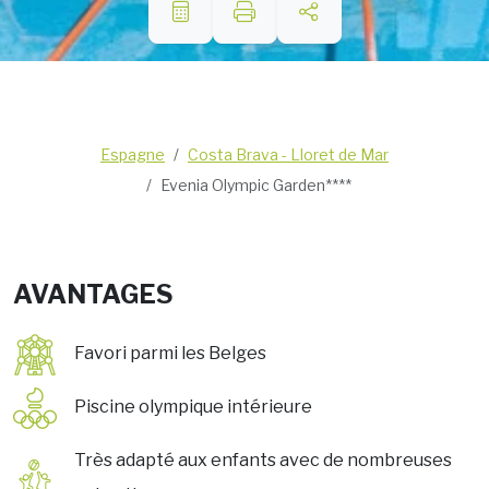
Espagne
Costa Brava - Lloret de Mar
Evenia Olympic Garden****
AVANTAGES
Favori parmi les Belges
Piscine olympique intérieure
Très adapté aux enfants avec de nombreuses