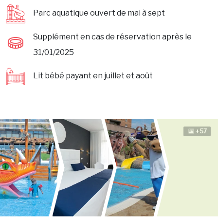
Parc aquatique ouvert de mai à sept
Supplément en cas de réservation après le
31/01/2025
Lit bébé payant en juillet et août
+57