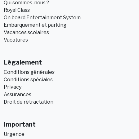
Qui sommes-nous ?
Royal Class
On board Entertainment System
Embarquement et parking
Vacances scolaires
Vacatures
Légalement
Conditions générales
Conditions spéciales
Privacy
Assurances
Droit de rétractation
Important
Urgence