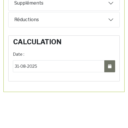
Suppléments
Réductions
CALCULATION
Date :