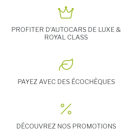
PROFITER D'AUTOCARS DE LUXE &
ROYAL CLASS
PAYEZ AVEC DES ÉCOCHÈQUES
DÉCOUVREZ NOS PROMOTIONS