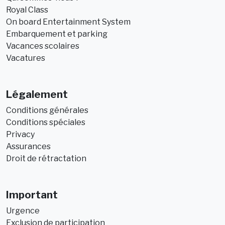
Royal Class
On board Entertainment System
Embarquement et parking
Vacances scolaires
Vacatures
Légalement
Conditions générales
Conditions spéciales
Privacy
Assurances
Droit de rétractation
Important
Urgence
Exclusion de participation