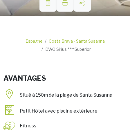
Espagne
Costa Brava - Santa Susanna
DWO Sirius ****Superior
AVANTAGES
Situé à 150m de la plage de Santa Susanna
Petit Hôtel avec piscine extérieure
Fitness