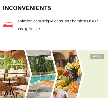
INCONVÉNIENTS
Isolation acoustique dans les chambres n'est
pas optimale
+26