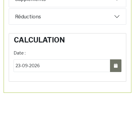
Réductions
CALCULATION
Date :