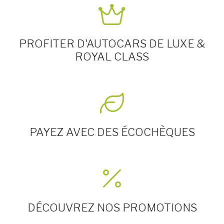
PROFITER D'AUTOCARS DE LUXE &
ROYAL CLASS
PAYEZ AVEC DES ÉCOCHÈQUES
DÉCOUVREZ NOS PROMOTIONS