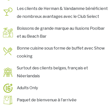
Les clients de Herman & Vandamme bénéficient
de nombreux avantages avec le Club Select
Boissons de grande marque au Ilusions Poolbar
et au Beach Bar
Bonne cuisine sous forme de buffet avec Show
cooking
Surtout des clients belges, français et
Néerlandais
Adults Only
Paquet de bienvenue à l'arrivée