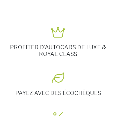
PROFITER D'AUTOCARS DE LUXE &
ROYAL CLASS
PAYEZ AVEC DES ÉCOCHÈQUES