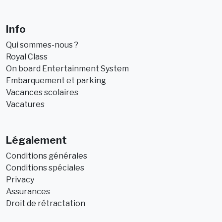
Info
Qui sommes-nous ?
Royal Class
On board Entertainment System
Embarquement et parking
Vacances scolaires
Vacatures
Légalement
Conditions générales
Conditions spéciales
Privacy
Assurances
Droit de rétractation