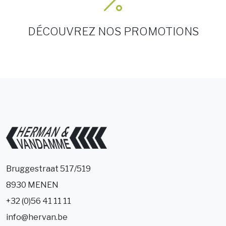
DÉCOUVREZ NOS PROMOTIONS
Bruggestraat 517/519
8930 MENEN
+32 (0)56 41 11 11
info@hervan.be