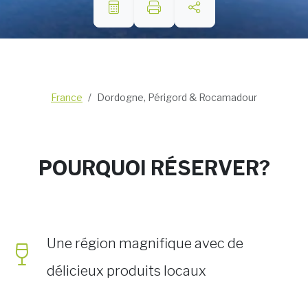
France
Dordogne, Périgord & Rocamadour
POURQUOI RÉSERVER?
Une région magnifique avec de
délicieux produits locaux