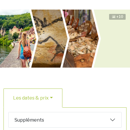
+10
Les dates & prix
Suppléments