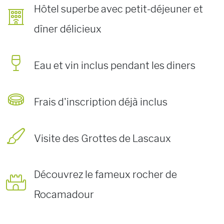
Hôtel superbe avec petit-déjeuner et
dîner délicieux
Eau et vin inclus pendant les diners
Frais d'inscription déjà inclus
Visite des Grottes de Lascaux
Découvrez le fameux rocher de
Rocamadour