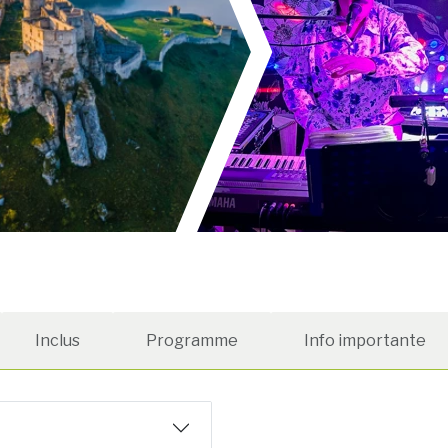
Inclus
Programme
Info importante