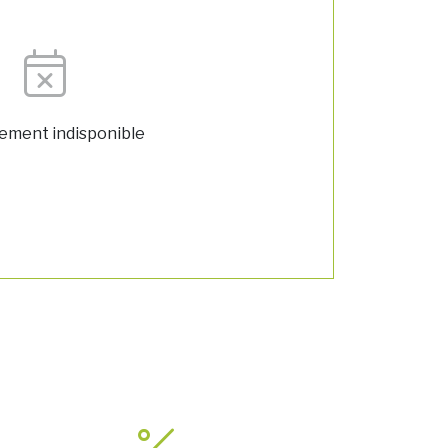
lement indisponible