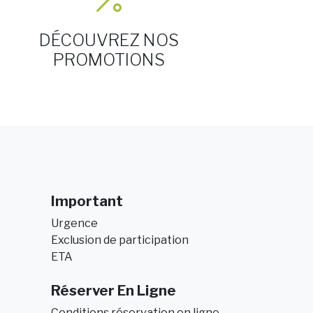
DÉCOUVREZ NOS
PROMOTIONS
Important
Urgence
Exclusion de participation
ETA
Réserver En Ligne
Conditions réservation en ligne