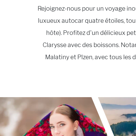
Rejoignez-nous pour un voyage inoub
luxueux autocar quatre étoiles, tou
hôte). Profitez d'un délicieux 
Clarysse avec des boissons. Nota
Malatiny et Plzen, avec tous les d