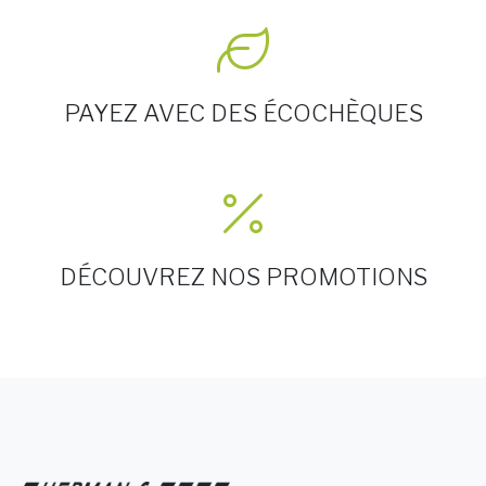
PAYEZ AVEC DES ÉCOCHÈQUES
DÉCOUVREZ NOS PROMOTIONS