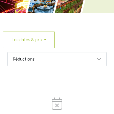
Les dates & prix
Réductions