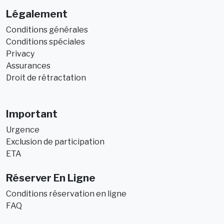
Légalement
Conditions générales
Conditions spéciales
Privacy
Assurances
Droit de rétractation
Important
Urgence
Exclusion de participation
ETA
Réserver En Ligne
Conditions réservation en ligne
FAQ