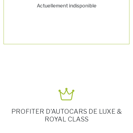
Actuellement indisponible
PROFITER D'AUTOCARS DE LUXE &
ROYAL CLASS