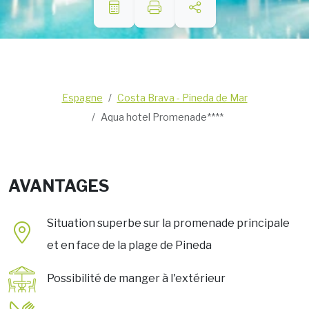
Espagne
Costa Brava - Pineda de Mar
Aqua hotel Promenade****
AVANTAGES
Situation superbe sur la promenade principale
et en face de la plage de Pineda
Possibilité de manger à l'extérieur