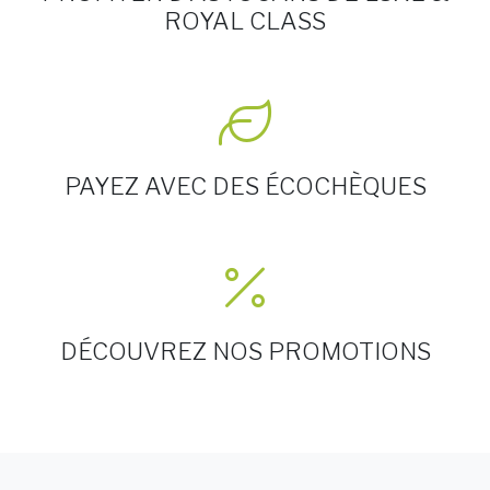
ROYAL CLASS
PAYEZ AVEC DES ÉCOCHÈQUES
DÉCOUVREZ NOS PROMOTIONS