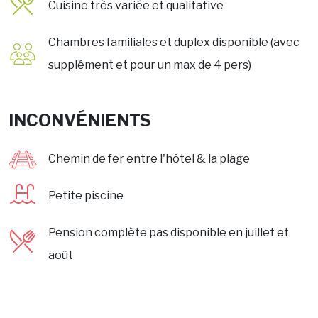
Cuisine très variée et qualitative
Chambres familiales et duplex disponible (avec
supplément et pour un max de 4 pers)
INCONVÉNIENTS
Chemin de fer entre l'hôtel & la plage
Petite piscine
Pension complète pas disponible en juillet et
août