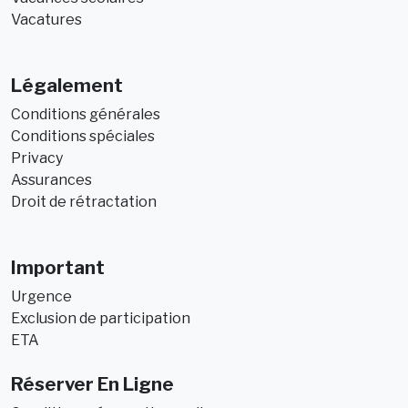
Vacatures
Légalement
Conditions générales
Conditions spéciales
Privacy
Assurances
Droit de rétractation
Important
Urgence
Exclusion de participation
ETA
Réserver En Ligne