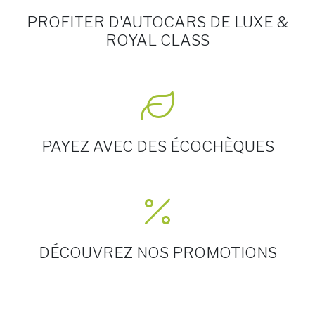
PROFITER D'AUTOCARS DE LUXE &
ROYAL CLASS
PAYEZ AVEC DES ÉCOCHÈQUES
DÉCOUVREZ NOS PROMOTIONS