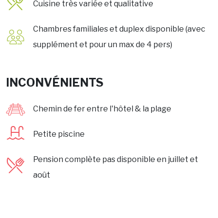
Cuisine très variée et qualitative
Chambres familiales et duplex disponible (avec
supplément et pour un max de 4 pers)
INCONVÉNIENTS
Chemin de fer entre l'hôtel & la plage
Petite piscine
Pension complète pas disponible en juillet et
août