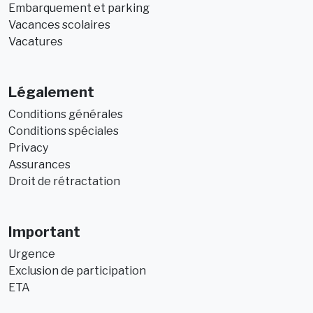
Embarquement et parking
Vacances scolaires
Vacatures
Légalement
Conditions générales
Conditions spéciales
Privacy
Assurances
Droit de rétractation
Important
Urgence
Exclusion de participation
ETA