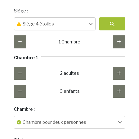
Siège :
Siège 4 étoiles
1 Chambre
Chambre 1
2 adultes
0 enfants
Chambre :
Chambre pour deux personnes