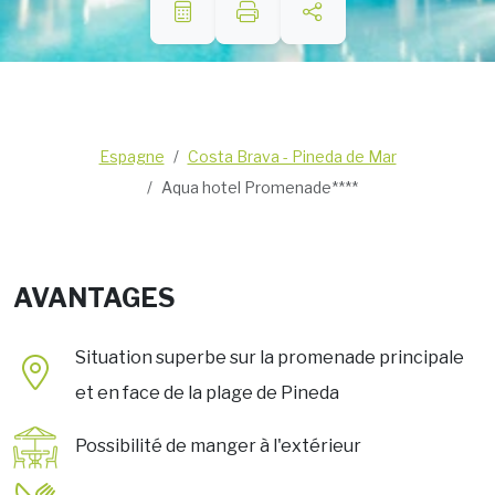
Espagne
Costa Brava - Pineda de Mar
Aqua hotel Promenade****
AVANTAGES
Situation superbe sur la promenade principale
et en face de la plage de Pineda
Possibilité de manger à l'extérieur