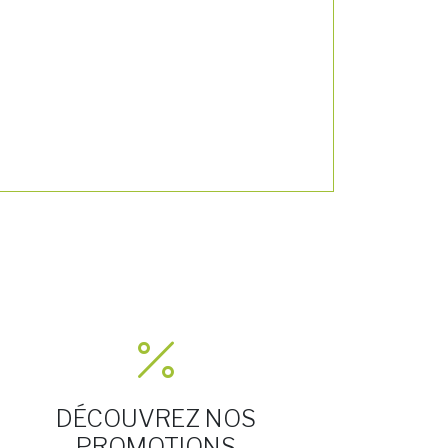
DÉCOUVREZ NOS
PROMOTIONS