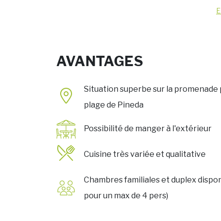
E
AVANTAGES
Situation superbe sur la promenade p
plage de Pineda
Possibilité de manger à l'extérieur
Cuisine très variée et qualitative
Chambres familiales et duplex dispo
pour un max de 4 pers)