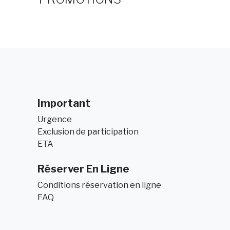
Important
Urgence
Exclusion de participation
ETA
Réserver En Ligne
Conditions réservation en ligne
FAQ