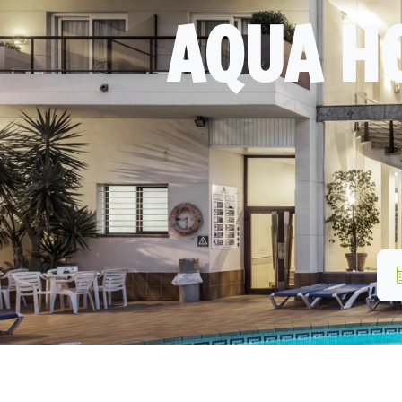
AQUA H