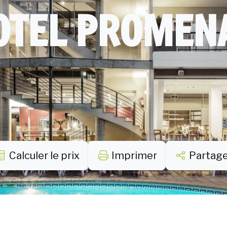
OTEL PROMEN
Calculer le prix
Imprimer
Partag