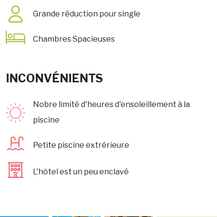
Grande réduction pour single
Chambres Spacieuses
INCONVÉNIENTS
Nobre limité d'heures d'ensoleillement à la
piscine
Petite piscine extrérieure
L'hôtel est un peu enclavé