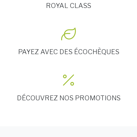
ROYAL CLASS
PAYEZ AVEC DES ÉCOCHÈQUES
DÉCOUVREZ NOS PROMOTIONS