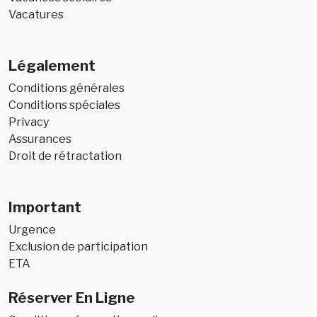
Vacatures
Légalement
Conditions générales
Conditions spéciales
Privacy
Assurances
Droit de rétractation
Important
Urgence
Exclusion de participation
ETA
Réserver En Ligne