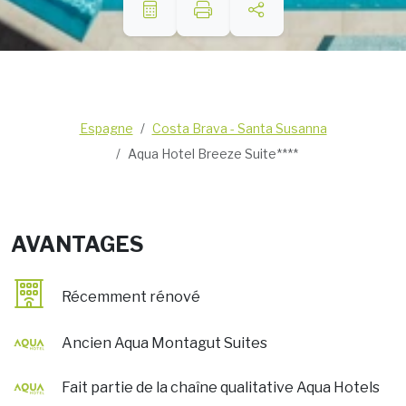
Espagne
Costa Brava - Santa Susanna
Aqua Hotel Breeze Suite****
AVANTAGES
Récemment rénové
Ancien Aqua Montagut Suites
Fait partie de la chaîne qualitative Aqua Hotels