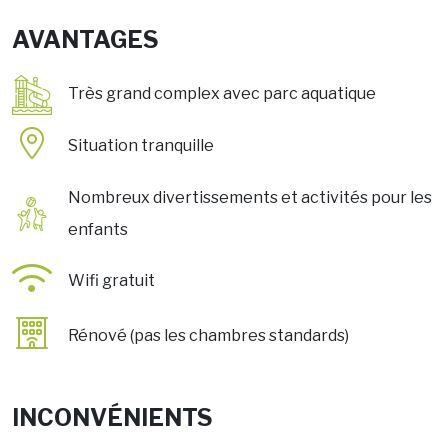
AVANTAGES
Très grand complex avec parc aquatique
Situation tranquille
Nombreux divertissements et activités pour les
enfants
Wifi gratuit
Rénové (pas les chambres standards)
INCONVÉNIENTS