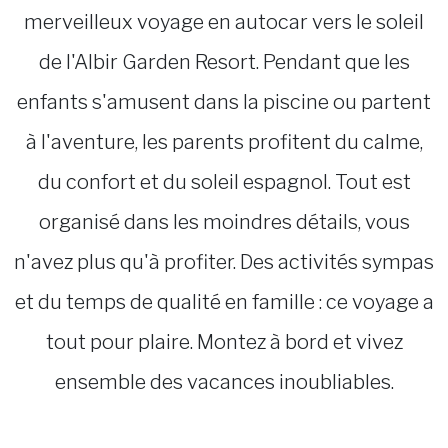
merveilleux voyage en autocar vers le soleil
de l'Albir Garden Resort. Pendant que les
enfants s'amusent dans la piscine ou partent
à l'aventure, les parents profitent du calme,
du confort et du soleil espagnol. Tout est
organisé dans les moindres détails, vous
n'avez plus qu'à profiter. Des activités sympas
et du temps de qualité en famille : ce voyage a
tout pour plaire. Montez à bord et vivez
ensemble des vacances inoubliables.