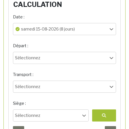
CALCULATION
Date :
samedi 15-08-2026 (8 jours)
Départ :
Sélectionnez
Transport :
Sélectionnez
Siège :
Sélectionnez