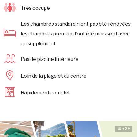
Très occupé
Les chambres standard n'ont pas été rénovées,
les chambres premium l'ont été mais sont avec
un supplément
Pas de piscine intérieure
Loin de la plage et du centre
Rapidement complet
+29