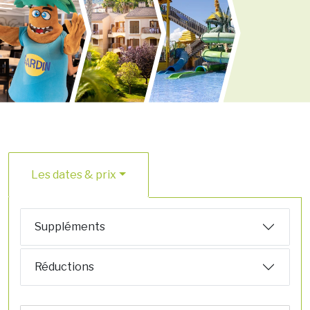
Les dates & prix
Suppléments
Réductions