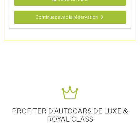
Continuez avec la réservation
PROFITER D'AUTOCARS DE LUXE &
ROYAL CLASS