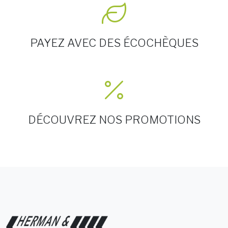
PAYEZ AVEC DES ÉCOCHÈQUES
DÉCOUVREZ NOS PROMOTIONS