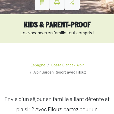
KIDS & PARENT-PROOF
Les vacances en famille tout compris !
Espagne
Costa Blanca - Albir
Albir Garden Resort avec Filouz
Envie d'un séjour en famille alliant détente et
plaisir ? Avec Filouz, partez pour un