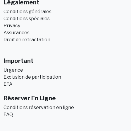
Légalement
Conditions générales
Conditions spéciales
Privacy
Assurances
Droit de rétractation
Important
Urgence
Exclusion de participation
ETA
Réserver En Ligne
Conditions réservation en ligne
FAQ