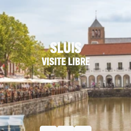
SLUIS
VISITE LIBRE