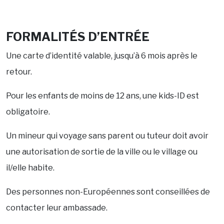
FORMALITÉS D’ENTRÉE
Une carte d’identité valable, jusqu’à 6 mois après le
retour.
Pour les enfants de moins de 12 ans, une kids-ID est
obligatoire.
Un mineur qui voyage sans parent ou tuteur doit avoir
une autorisation de sortie de la ville ou le village ou
il/elle habite.
Des personnes non-Européennes sont conseillées de
contacter leur ambassade.