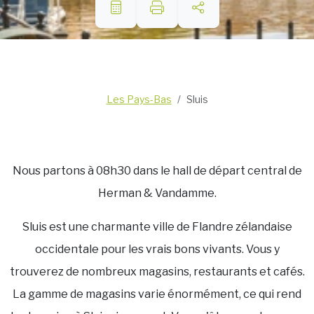
Les Pays-Bas
Sluis
Nous partons à 08h30 dans le hall de départ central de
Herman & Vandamme.
Sluis est une charmante ville de Flandre zélandaise
occidentale pour les vrais bons vivants. Vous y
trouverez de nombreux magasins, restaurants et cafés.
La gamme de magasins varie énormément, ce qui rend