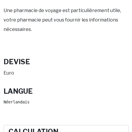
Une pharmacie de voyage est particulièrement utile,
votre pharmacie peut vous fournir les informations
nécessaires.
DEVISE
Euro
LANGUE
Néerlandais
CALCULATION