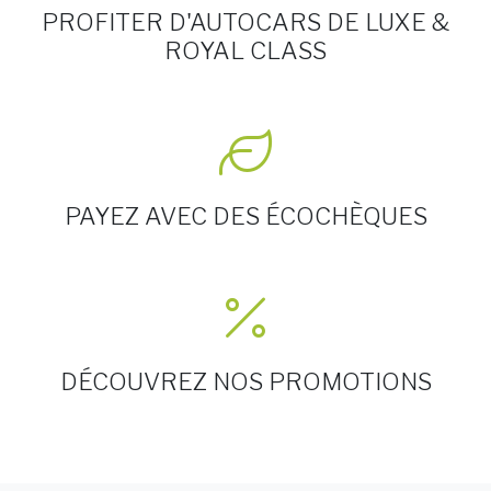
PROFITER D'AUTOCARS DE LUXE &
ROYAL CLASS
PAYEZ AVEC DES ÉCOCHÈQUES
DÉCOUVREZ NOS PROMOTIONS