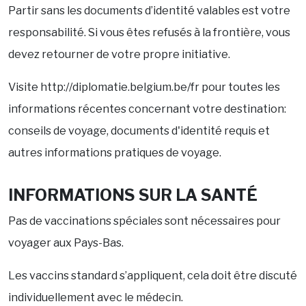
Partir sans les documents d’identité valables est votre
responsabilité. Si vous êtes refusés à la frontière, vous
devez retourner de votre propre initiative.
Visite http://diplomatie.belgium.be/fr pour toutes les
informations récentes concernant votre destination:
conseils de voyage, documents d'identité requis et
autres informations pratiques de voyage.
INFORMATIONS SUR LA SANTÉ
Pas de vaccinations spéciales sont nécessaires pour
voyager aux Pays-Bas.
Les vaccins standard s’appliquent, cela doit être discuté
individuellement avec le médecin.