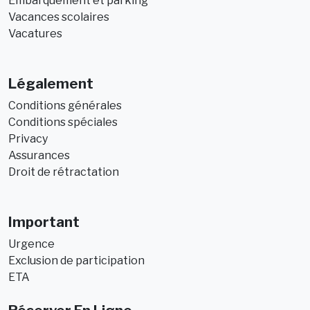
Embarquement et parking
Vacances scolaires
Vacatures
Légalement
Conditions générales
Conditions spéciales
Privacy
Assurances
Droit de rétractation
Important
Urgence
Exclusion de participation
ETA