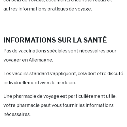
autres informations pratiques de voyage.
INFORMATIONS SUR LA SANTÉ
Pas de vaccinations spéciales sont nécessaires pour
voyager en Allemagne.
Les vaccins standard s’appliquent, cela doit être discuté
individuellement avec le médecin.
Une pharmacie de voyage est particulièrement utile,
votre pharmacie peut vous fournir les informations
nécessaires.