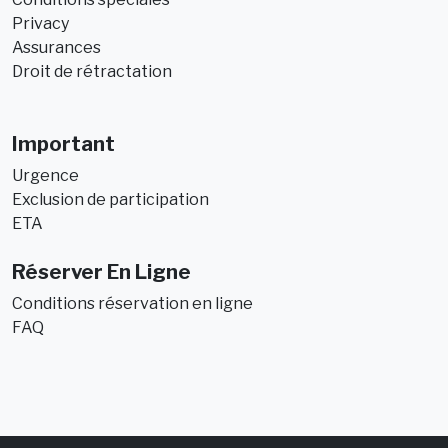
Privacy
Assurances
Droit de rétractation
Important
Urgence
Exclusion de participation
ETA
Réserver En Ligne
Conditions réservation en ligne
FAQ