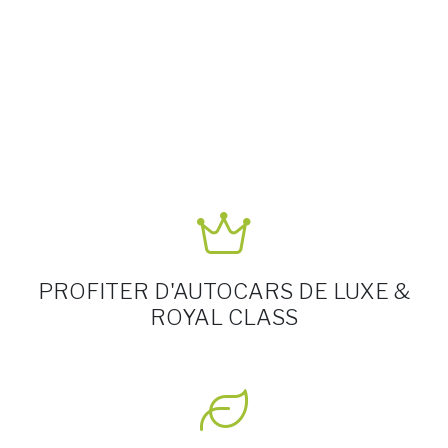
PROFITER D'AUTOCARS DE LUXE &
ROYAL CLASS