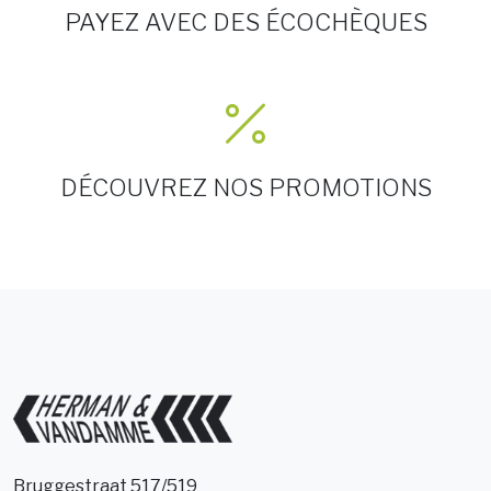
PAYEZ AVEC DES ÉCOCHÈQUES
DÉCOUVREZ NOS PROMOTIONS
Bruggestraat 517/519