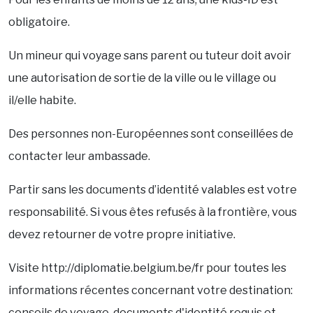
obligatoire.
Un mineur qui voyage sans parent ou tuteur doit avoir
une autorisation de sortie de la ville ou le village ou
il/elle habite.
Des personnes non-Européennes sont conseillées de
contacter leur ambassade.
Partir sans les documents d’identité valables est votre
responsabilité. Si vous êtes refusés à la frontière, vous
devez retourner de votre propre initiative.
Visite http://diplomatie.belgium.be/fr pour toutes les
informations récentes concernant votre destination:
conseils de voyage, documents d'identité requis et