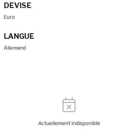
DEVISE
Euro
LANGUE
Allemand
Actuellement indisponible