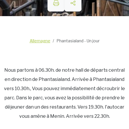
Allemagne
Phantasialand - Un jour
Nous partons à 06.30h. de notre hall de départs central
en direction de Phantasialand. Arrivée à Phantasialand
vers 10.30h., Vous pouvez immédiatement décroubrir le
parc. Dans le parc, vous avez la possibilité de prendre le
déjeuner dan un des restaurants. Vers 19.30h. l'autocar
vous amène à Menin. Arrivée vers 22.30h.