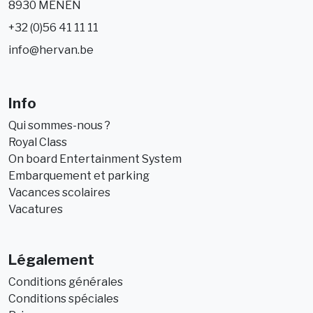
8930 MENEN
+32 (0)56 41 11 11
info@hervan.be
Info
Qui sommes-nous ?
Royal Class
On board Entertainment System
Embarquement et parking
Vacances scolaires
Vacatures
Légalement
Conditions générales
Conditions spéciales