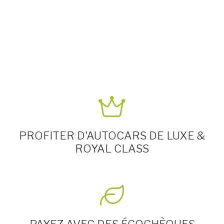
PROFITER D'AUTOCARS DE LUXE &
ROYAL CLASS