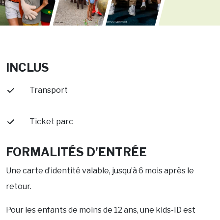
INCLUS
Transport
Ticket parc
FORMALITÉS D’ENTRÉE
Une carte d’identité valable, jusqu’à 6 mois après le
retour.
Pour les enfants de moins de 12 ans, une kids-ID est