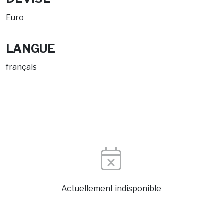
Euro
LANGUE
français
Actuellement indisponible