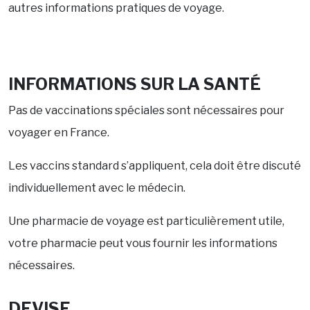
autres informations pratiques de voyage.
INFORMATIONS SUR LA SANTÉ
Pas de vaccinations spéciales sont nécessaires pour
voyager en France.
Les vaccins standard s’appliquent, cela doit être discuté
individuellement avec le médecin.
Une pharmacie de voyage est particulièrement utile,
votre pharmacie peut vous fournir les informations
nécessaires.
DEVISE