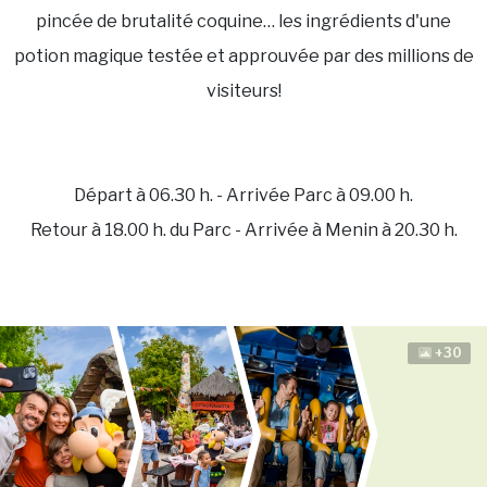
pincée de brutalité coquine… les ingrédients d'une
potion magique testée et approuvée par des millions de
visiteurs!
Départ à 06.30 h. - Arrivée Parc à 09.00 h.
Retour à 18.00 h. du Parc - Arrivée à Menin à 20.30 h.
+30