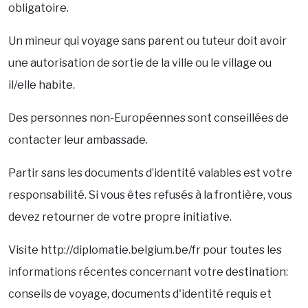
obligatoire.
Un mineur qui voyage sans parent ou tuteur doit avoir
une autorisation de sortie de la ville ou le village ou
il/elle habite.
Des personnes non-Européennes sont conseillées de
contacter leur ambassade.
Partir sans les documents d’identité valables est votre
responsabilité. Si vous êtes refusés à la frontière, vous
devez retourner de votre propre initiative.
Visite http://diplomatie.belgium.be/fr pour toutes les
informations récentes concernant votre destination:
conseils de voyage, documents d'identité requis et