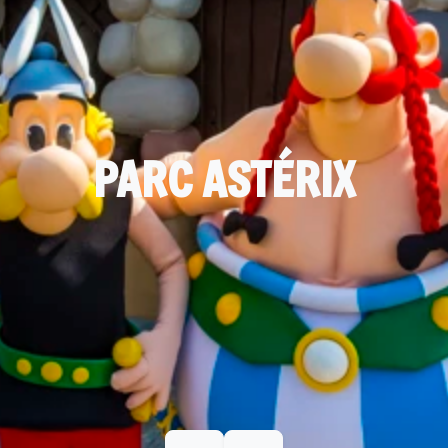
PARC ASTÉRIX