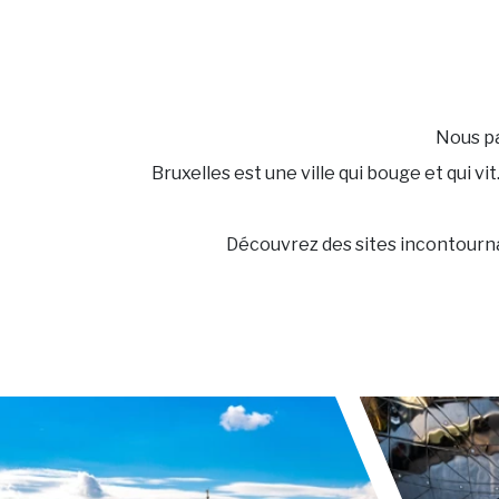
Nous pa
Bruxelles est une ville qui bouge et qui v
Découvrez des sites incontournab