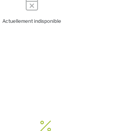
Actuellement indisponible