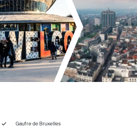
Gaufre de Bruxelles