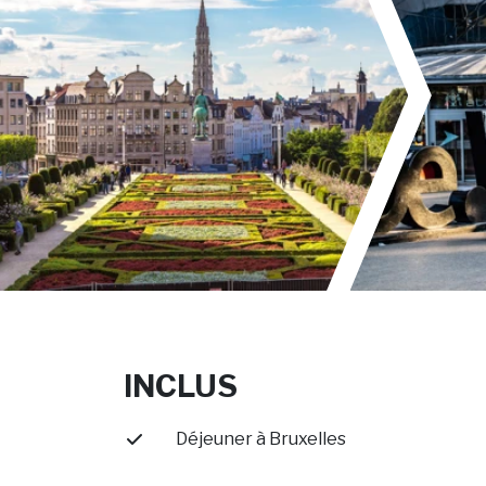
INCLUS
Déjeuner à Bruxelles