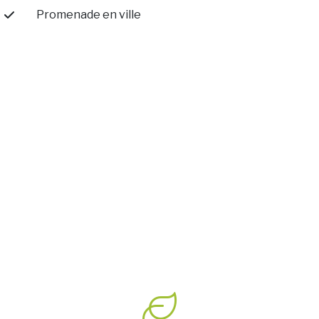
Promenade en ville