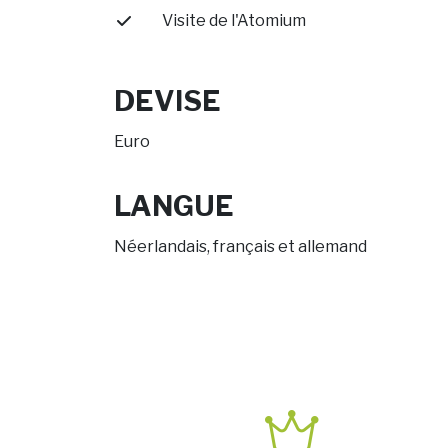
Visite de l'Atomium
DEVISE
Euro
LANGUE
Néerlandais, français et allemand