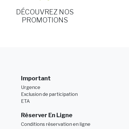
DÉCOUVREZ NOS
PROMOTIONS
Important
Urgence
Exclusion de participation
ETA
Réserver En Ligne
Conditions réservation en ligne